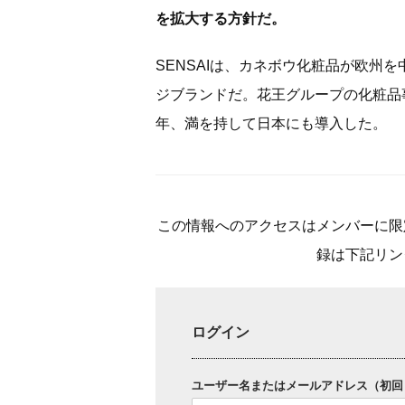
を拡大する方針だ。
SENSAIは、カネボウ化粧品が欧州
ジブランドだ。花王グループの化粧品
年、満を持して日本にも導入した。
この情報へのアクセスはメンバーに限
録は下記リン
ログイン
ユーザー名またはメールアドレス（初回