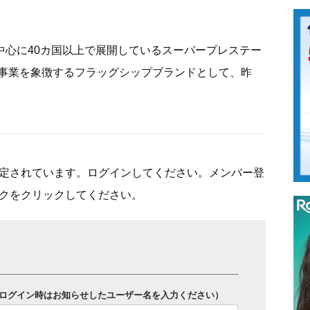
を中心に40カ国以上で展開しているスーパープレステー
事業を象徴するフラッグシップブランドとして、昨
定されています。ログインしてください。メンバー登
クをクリックしてください。
ログイン時はお知らせしたユーザー名を入力ください）