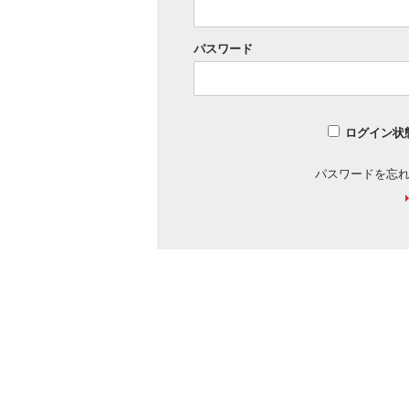
パスワード
ログイン状
パスワードを忘