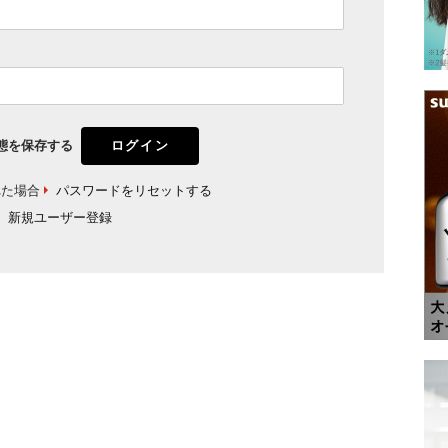
態を保存する
れた場合
パスワードをリセットする
新規ユーザー登録