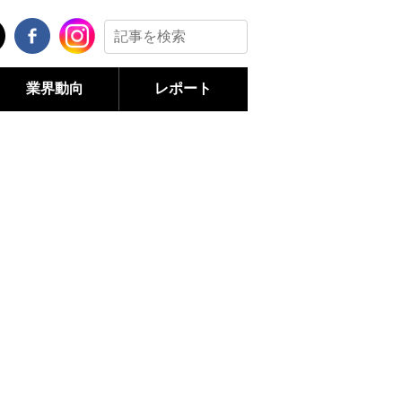
業界動向
レポート