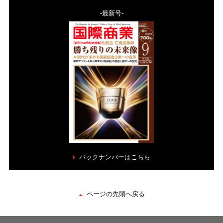
-最新号-
バックナンバーはこちら
ページの先頭へ戻る