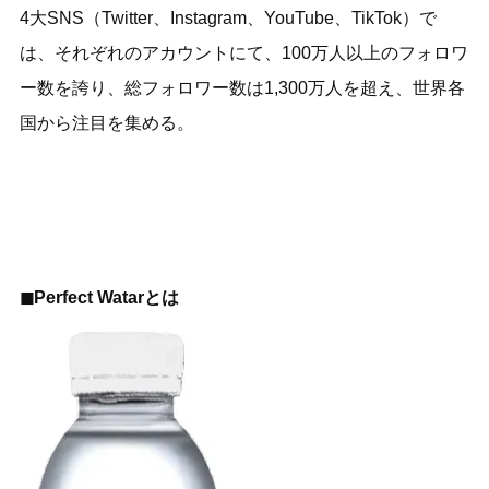
4大SNS（Twitter、Instagram、YouTube、TikTok）で
は、それぞれのアカウントにて、100万人以上のフォロワ
ー数を誇り、総フォロワー数は1,300万人を超え、世界各
国から注目を集める。
◼︎Perfect Watarとは