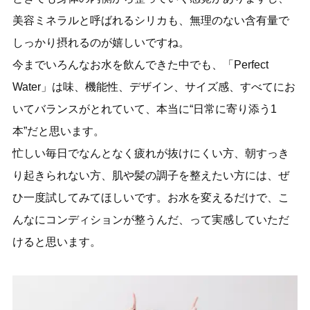
美容ミネラルと呼ばれるシリカも、無理のない含有量で
しっかり摂れるのが嬉しいですね。
今までいろんなお水を飲んできた中でも、「Perfect
Water」は味、機能性、デザイン、サイズ感、すべてにお
いてバランスがとれていて、本当に“日常に寄り添う1
本”だと思います。
忙しい毎日でなんとなく疲れが抜けにくい方、朝すっき
り起きられない方、肌や髪の調子を整えたい方には、ぜ
ひ一度試してみてほしいです。お水を変えるだけで、こ
んなにコンディションが整うんだ、って実感していただ
けると思います。