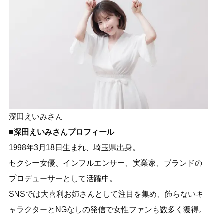
深田えいみさん
■深田えいみさんプロフィール
1998年3月18日生まれ、埼玉県出身。
セクシー女優、インフルエンサー、実業家、ブランドの
プロデューサーとして活躍中。
SNSでは大喜利お姉さんとして注目を集め、飾らないキ
ャラクターとNGなしの発信で女性ファンも数多く獲得。