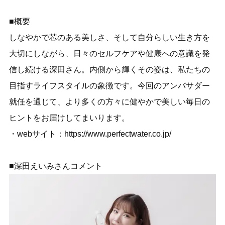
■概要
しなやかで芯のある美しさ、そして自分らしい生き方を
大切にしながら、日々のセルフケアや健康への意識を発
信し続ける深田さん。内側から輝くその姿は、私たちの
目指すライフスタイルの象徴です。今回のアンバサダー
就任を通じて、より多くの方々に健やかで美しい毎日の
ヒントをお届けしてまいります。
・webサイト：
https://www.perfectwater.co.jp/
■深田えいみさんコメント