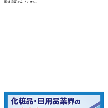
関連記事はありません。