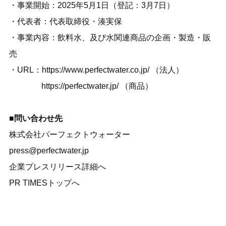
・事業開始：2025年5月1日（登記：3月7日）
・代表者：代表取締役・湊実保
・事業内容：飲料水、及び水関連商品の企画・製造・販
売
・URL：
https://www.perfectwater.co.jp/
（法人）
https://perfectwater.jp/
（商品）
■問い合わせ先
株式会社パーフェクトウォーター
press@perfectwater.jp
企業プレスリリース詳細へ
PR TIMESトップへ