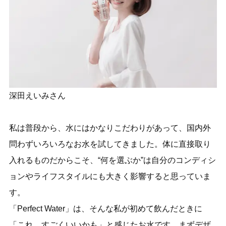
深田えいみさん
私は普段から、水にはかなりこだわりがあって、国内外
問わずいろいろなお水を試してきました。体に直接取り
入れるものだからこそ、“何を選ぶか”は自分のコンディシ
ョンやライフスタイルにも大きく影響すると思っていま
す。
「Perfect Water」は、そんな私が初めて飲んだときに
「これ、すごくいいかも」と感じたお水です。まずデザ