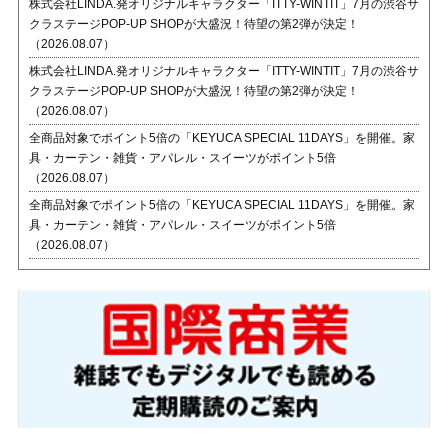
株式会社LINDA.発オリジナルキャラクター「ITTY-WINTIT」7月の渋谷サ
クラステージPOP-UP SHOPが大盛況！待望の第2弾が決定！
（2026.08.07）
株式会社LINDA.発オリジナルキャラクター「ITTY-WINTIT」7月の渋谷サ
クラステージPOP-UP SHOPが大盛況！待望の第2弾が決定！
（2026.08.07）
全商品対象でポイント5倍の「KEYUCA SPECIAL 11DAYS」を開催。家
具・カーテン・雑貨・アパレル・スイーツがポイント5倍
（2026.08.07）
全商品対象でポイント5倍の「KEYUCA SPECIAL 11DAYS」を開催。家
具・カーテン・雑貨・アパレル・スイーツがポイント5倍
（2026.08.07）