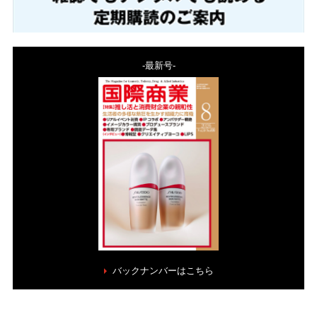
-最新号-
バックナンバーはこちら