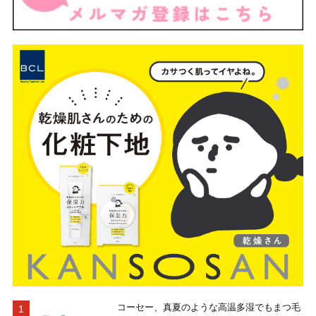
コーセー、真夏のような高温多湿でもまつ毛