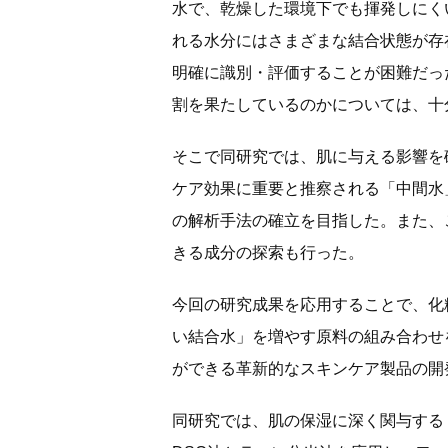
水で、乾燥した環境下でも揮発しにく
れる水分にはさまざまな結合状態が存
明確に識別・評価することが困難だっ
割を果たしているのかについては、十
そこで同研究では、肌に与える影響を
ケア効果に重要と推察される「中間水
の解析手法の確立を目指した。また、
きる成分の探索も行った。
今回の研究成果を応用することで、化
い結合水」を増やす原料の組み合わせ
ができる革新的なスキンケア製品の開
同研究では、肌の保湿に深く関与する