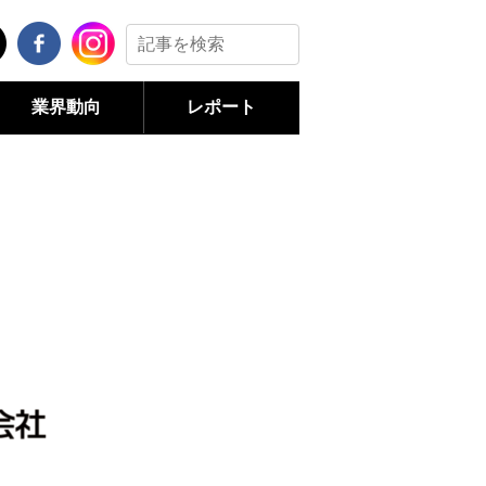
業界動向
レポート