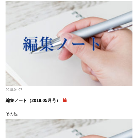
2018.04.07
編集ノート（2018.05月号）
その他