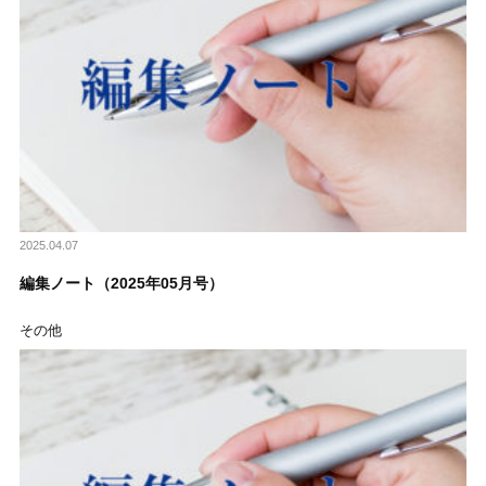
2025.04.07
編集ノート（2025年05月号）
その他