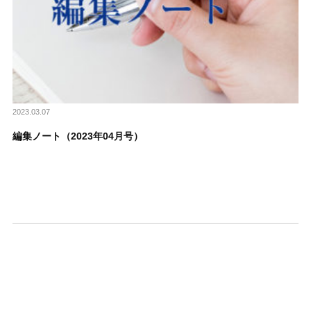
2023.03.07
編集ノート（2023年04月号）