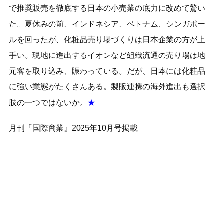
で推奨販売を徹底する日本の小売業の底力に改めて驚い
た。夏休みの前、インドネシア、ベトナム、シンガポー
ルを回ったが、化粧品売り場づくりは日本企業の方が上
手い。現地に進出するイオンなど組織流通の売り場は地
元客を取り込み、賑わっている。だが、日本には化粧品
に強い業態がたくさんある。製販連携の海外進出も選択
肢の一つではないか。
★
月刊『国際商業』2025年10月号掲載