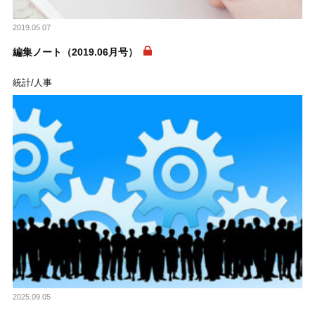
2019.05.07
編集ノート（2019.06月号）
統計/人事
2025.09.05