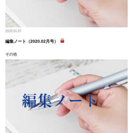
2020.01.07
編集ノート（2020.02月号）
その他