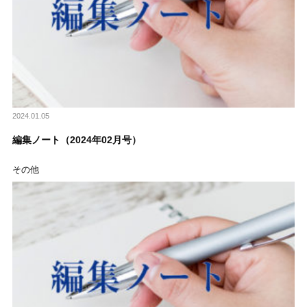
2024.01.05
編集ノート（2024年02月号）
その他