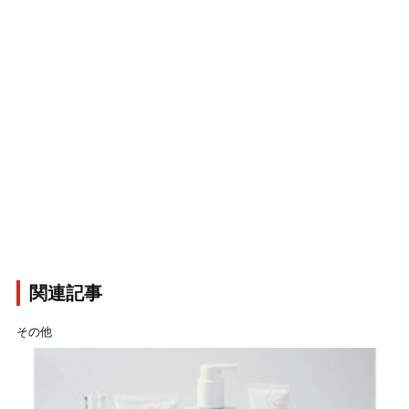
関連記事
その他