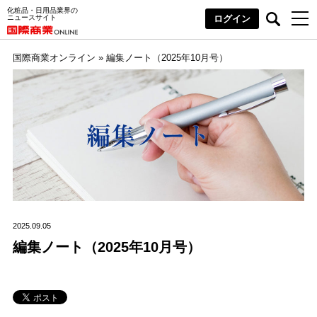
化粧品・日用品業界の
ニュースサイト
ログイン
国際商業オンライン
»
編集ノート（2025年10月号）
2025.09.05
編集ノート（2025年10月号）