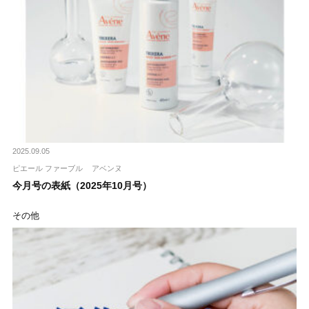
2025.09.05
ピエール ファーブル
アベンヌ
今月号の表紙（2025年10月号）
その他