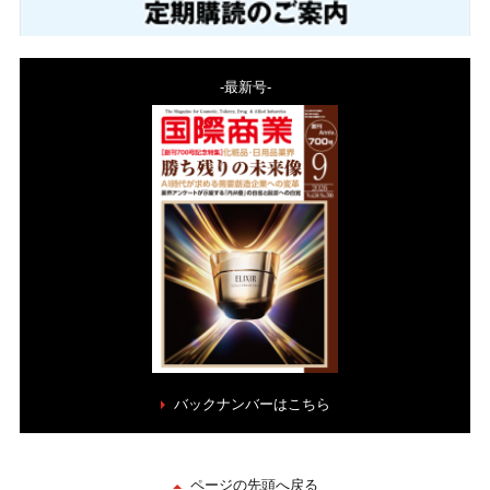
-最新号-
バックナンバーはこちら
ページの先頭へ戻る