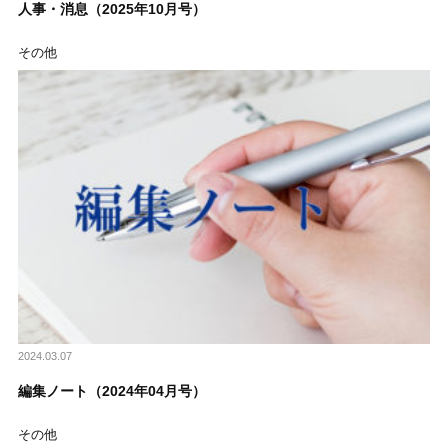
人事・消息（2025年10月号）
その他
2024.03.07
編集ノート（2024年04月号）
その他