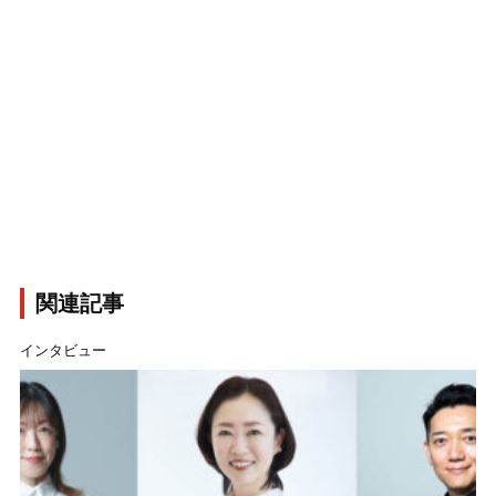
関連記事
インタビュー