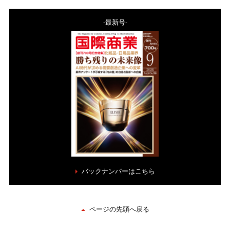
-最新号-
バックナンバーはこちら
ページの先頭へ戻る