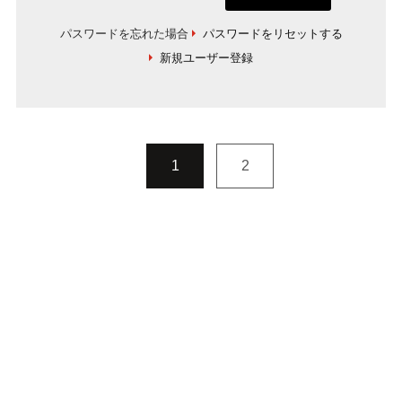
パスワードを忘れた場合
パスワードをリセットする
新規ユーザー登録
1
2