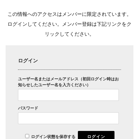
この情報へのアクセスはメンバーに限定されています。
ログインしてください。メンバー登録は下記リンクをク
リックしてください。
ログイン
ユーザー名またはメールアドレス（初回ログイン時はお
知らせしたユーザー名を入力ください）
パスワード
ログイン状態を保存する