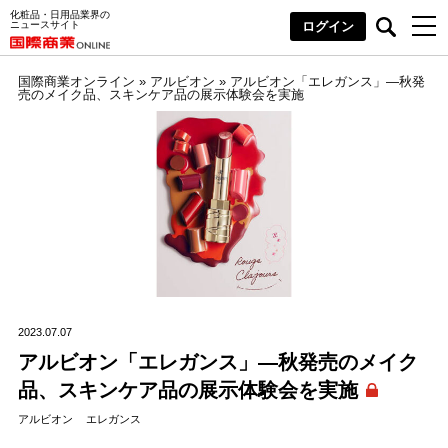
化粧品・日用品業界の
ニュースサイト
ログイン
国際商業オンライン
»
アルビオン
»
アルビオン「エレガンス」―秋発
売のメイク品、スキンケア品の展示体験会を実施
2023.07.07
アルビオン「エレガンス」―秋発売のメイク
品、スキンケア品の展示体験会を実施
アルビオン
エレガンス