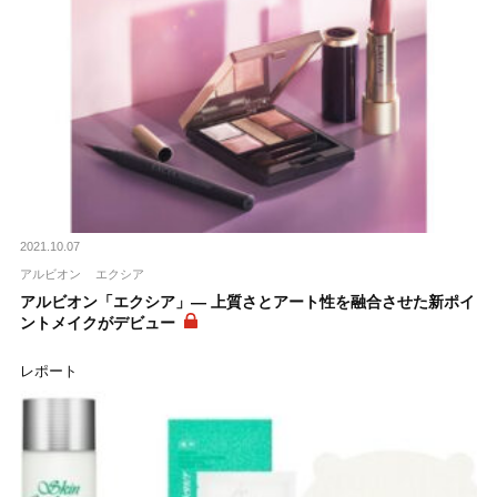
2021.10.07
アルビオン
エクシア
アルビオン「エクシア」― 上質さとアート性を融合させた新ポイ
ントメイクがデビュー
レポート