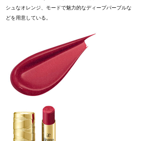
シュなオレンジ、モードで魅力的なディープパープルな
どを用意している。