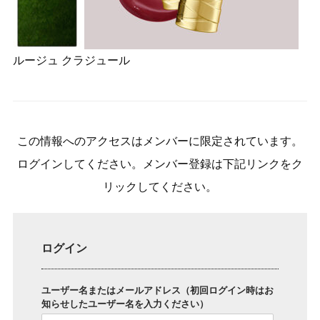
ルージュ クラジュール
この情報へのアクセスはメンバーに限定されています。
ログインしてください。メンバー登録は下記リンクをク
リックしてください。
ログイン
ユーザー名またはメールアドレス（初回ログイン時はお
知らせしたユーザー名を入力ください）