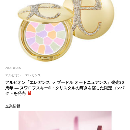
2020.06.05
アルビオン
エレガンス
アルビオン「エレガンス ラ プードル オートニュアンス」発売30
周年 ― スワロフスキー®・クリスタルの輝きを宿した限定コンパ
クトを発売
企業情報