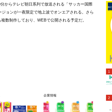
50分からテレビ朝日系列で放送される「サッカー国際
バージョンが一夜限定で地上波でオンエアされる。さら
も複数制作しており、WEBで公開される予定だ。
報
企業情報