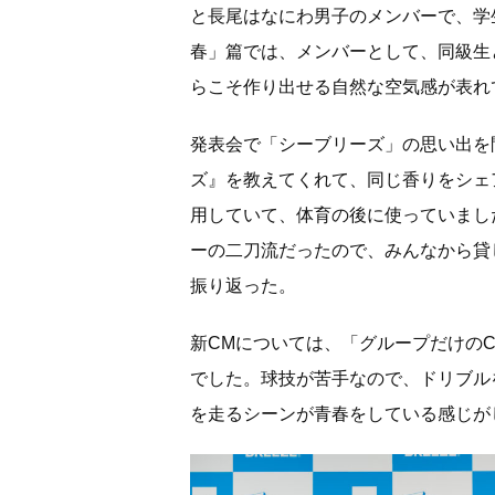
と長尾はなにわ男子のメンバーで、学
春」篇では、メンバーとして、同級生
らこそ作り出せる自然な空気感が表れ
発表会で「シーブリーズ」の思い出を
ズ』を教えてくれて、同じ香りをシェ
用していて、体育の後に使っていまし
ーの二刀流だったので、みんなから貸
振り返った。
新CMについては、「グループだけの
でした。球技が苦手なので、ドリブル
を走るシーンが青春をしている感じが