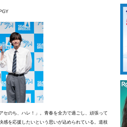
FPGY
アセのち、ハレ！」。青春を全力で過ごし、頑張って
快感を応援したいという思いが込められている。道枝