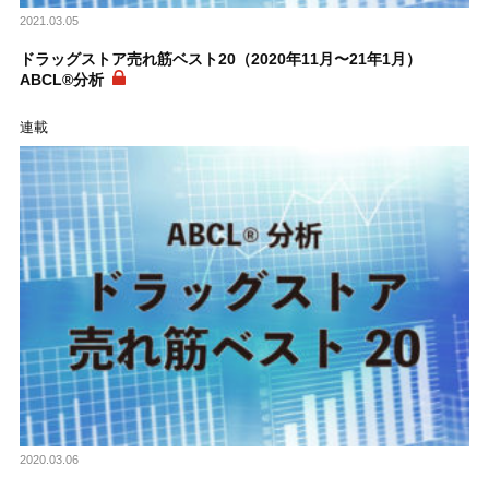
2021.03.05
ドラッグストア売れ筋ベスト20（2020年11月〜21年1月）
ABCL®分析
連載
2020.03.06