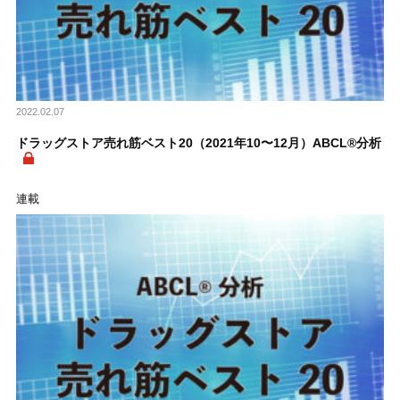
2022.02.07
ドラッグストア売れ筋ベスト20（2021年10〜12月）ABCL®分析
連載