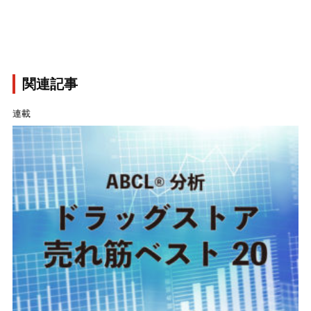
関連記事
連載