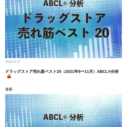
2022.01.07
ドラッグストア売れ筋ベスト20（2021年9〜11月）ABCL®分析
連載