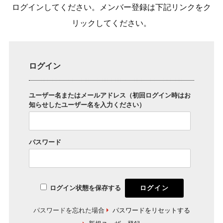
ログインしてください。メンバー登録は下記リンクをク
リックしてください。
ログイン
ユーザー名またはメールアドレス（初回ログイン時はお
知らせしたユーザー名を入力ください）
パスワード
ログイン状態を保存する
パスワードを忘れた場合
パスワードをリセットする