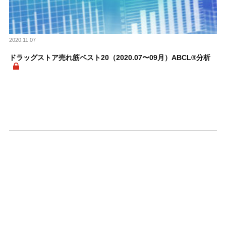
2020.11.07
ドラッグストア売れ筋ベスト20（2020.07〜09月）ABCL®分析