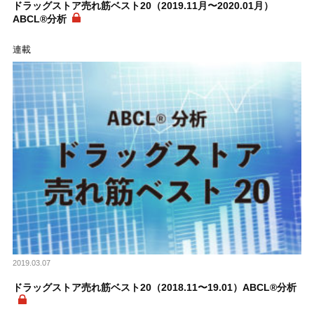
ドラッグストア売れ筋ベスト20（2019.11月〜2020.01月）
ABCL®分析
連載
2019.03.07
ドラッグストア売れ筋ベスト20（2018.11〜19.01）ABCL®分析