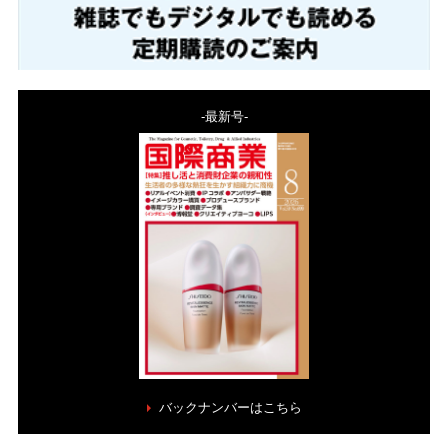
-最新号-
バックナンバーはこちら