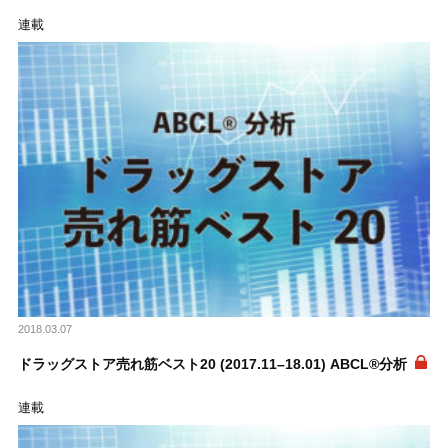
連載
2018.03.07
ドラッグストア売れ筋ベスト20 (2017.11–18.01) ABCL®分析
連載