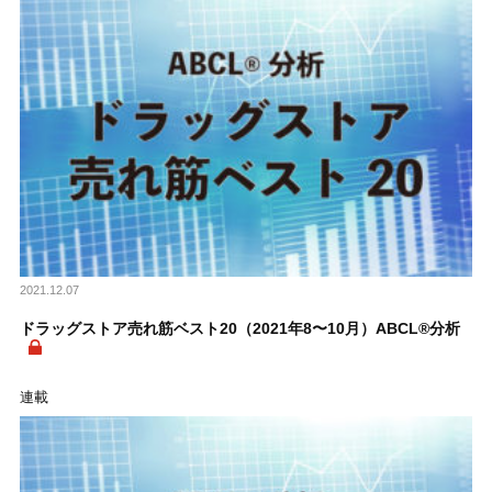
2021.12.07
ドラッグストア売れ筋ベスト20（2021年8〜10月）ABCL®分析
連載