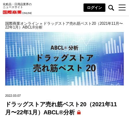
化粧品・日用品業界の
ニュースサイト
ログイン
国際商業オンライン
»
ドラッグストア売れ筋ベスト20（2021年11月〜
22年1月）ABCL®分析
2022.03.07
ドラッグストア売れ筋ベスト20（2021年11
月〜22年1月）ABCL®分析