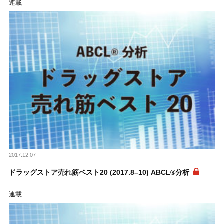
連載
2017.12.07
ドラッグストア売れ筋ベスト20 (2017.8–10) ABCL®分析
連載