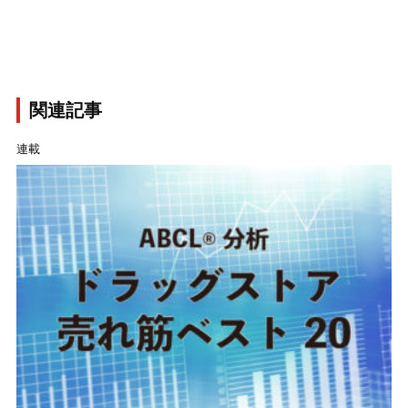
関連記事
連載