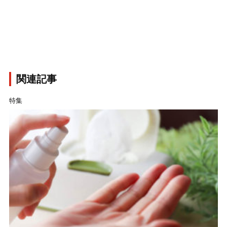
関連記事
特集