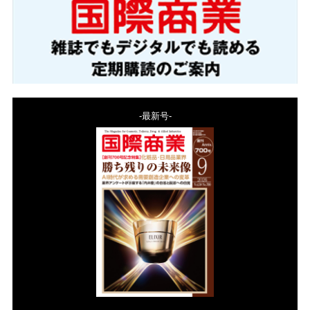
-最新号-