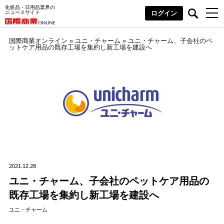
化粧品・日用品業界の
ニュースサイト
ログイン
国際商業オンライン
»
ユニ・チャーム
»
ユニ・チャーム、子会社のペ
ットケア用品の既存工場を集約し新工場を建設へ
2021.12.28
ユニ・チャーム、子会社のペットケア用品の
既存工場を集約し新工場を建設へ
ユニ・チャーム