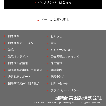
バックナンバーはこちら
ページの先頭へ戻る
国際商業
お知らせ
国際商業オンライン
書籍
激流
セミナーのご案内
激流オンライン
広告掲載につきまして
国際医薬品情報
採用情報
製薬企業の実態と中期展望
会社案内
経営戦略レポート
購読申込み
国際商業海外特別情報版
お問い合わせ
プライバシーポリシー