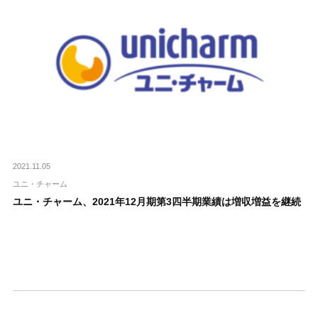
2021.11.05
ユニ・チャーム
ユニ・チャーム、2021年12月期第3四半期業績は増収増益を継続