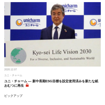
2020.12.07
ユニ・チャーム
ユニ・チャーム ― 新中長期ESG目標を設定使用済みを新たな紙
おむつに再生
ピックアップ