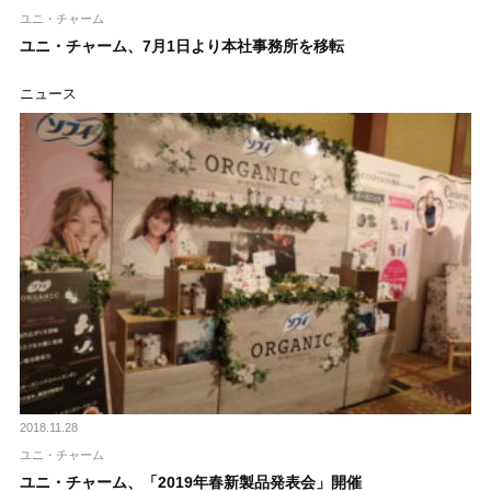
ユニ・チャーム
ユニ・チャーム、7月1日より本社事務所を移転
ニュース
2018.11.28
ユニ・チャーム
ユニ・チャーム、「2019年春新製品発表会」開催