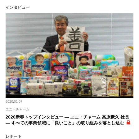
インタビュー
2020.01.07
ユニ・チャーム
2020新春トップインタビュー ― ユニ・チャーム 高原豪久 社長
― すべての事業領域に「良いこと」の取り組みを落とし込む
レポート