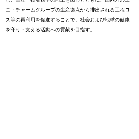
ニ・チャームグループの生産拠点から排出される工程ロ
ス等の再利用を促進することで、社会および地球の健康
を守り・支える活動への貢献を目指す。