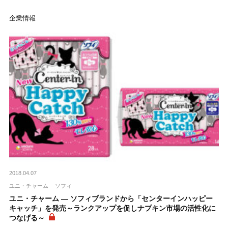
企業情報
2018.04.07
ユニ・チャーム
ソフィ
ユニ・チャーム ― ソフィブランドから「センターインハッピー
キャッチ」を発売～ランクアップを促しナプキン市場の活性化に
つなげる～