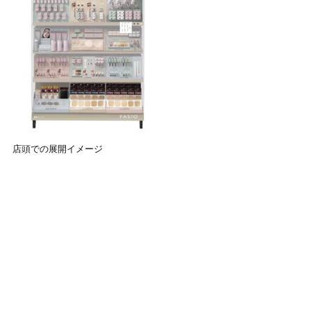
店頭での展開イメージ