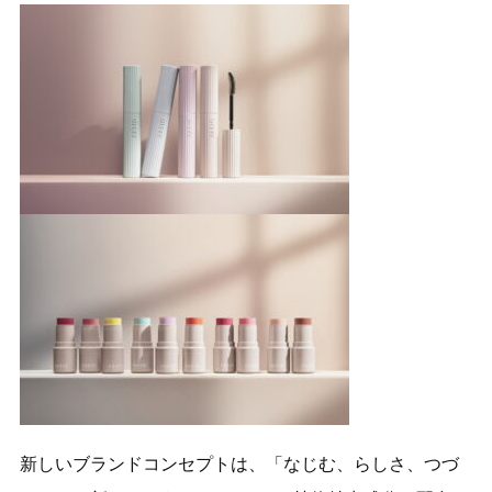
新しいブランドコンセプトは、「なじむ、らしさ、つづ