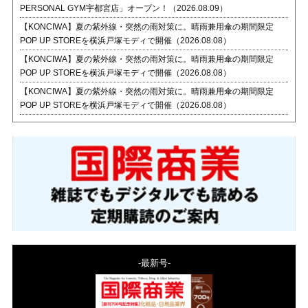
PERSONAL GYM宇都宮店」オープン！（2026.08.09）
【KONCIWA】夏の紫外線・突然の雨対策に。晴雨兼用傘の期間限定
POP UP STOREを横浜戸塚モディで開催（2026.08.08）
【KONCIWA】夏の紫外線・突然の雨対策に。晴雨兼用傘の期間限定
POP UP STOREを横浜戸塚モディで開催（2026.08.08）
【KONCIWA】夏の紫外線・突然の雨対策に。晴雨兼用傘の期間限定
POP UP STOREを横浜戸塚モディで開催（2026.08.08）
-最新号-