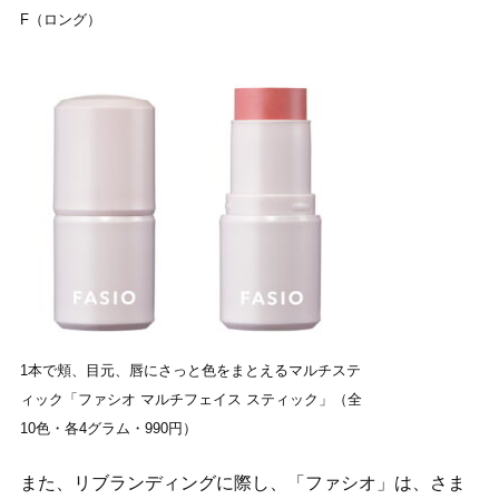
F（ロング）
1本で頬、目元、唇にさっと色をまとえるマルチステ
ィック「ファシオ マルチフェイス スティック」（全
10色・各4グラム・990円）
また、リブランディングに際し、「ファシオ」は、さま