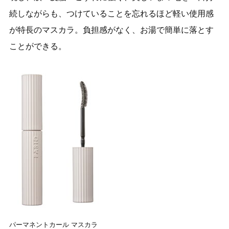
続しながらも、つけていることを忘れるほど軽い使用感
が特長のマスカラ。負担感がなく、お湯で簡単に落とす
ことができる。
パーマネントカール マスカラ