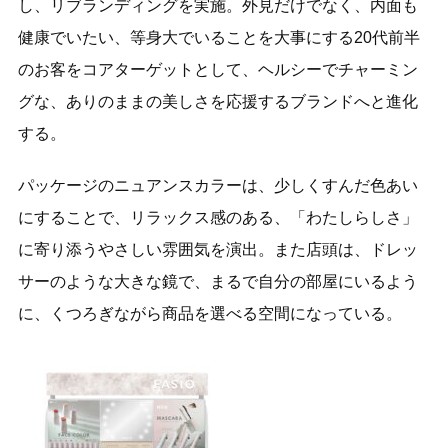
し、リブランディングを実施。外見だけでなく、内面も
健康でいたい、等身大でいることを大事にする20代前半
のお客をコアターゲットとして、ヘルシーでチャーミン
グな、ありのままの美しさを応援するブランドへと進化
する。
パッケージのニュアンスカラーは、少しくすんだ色あい
にすることで、リラックス感のある、「わたしらしさ」
に寄り添うやさしい雰囲気を演出。また店頭は、ドレッ
サーのような大きな鏡で、まるで自分の部屋にいるよう
に、くつろぎながら商品を選べる空間になっている。