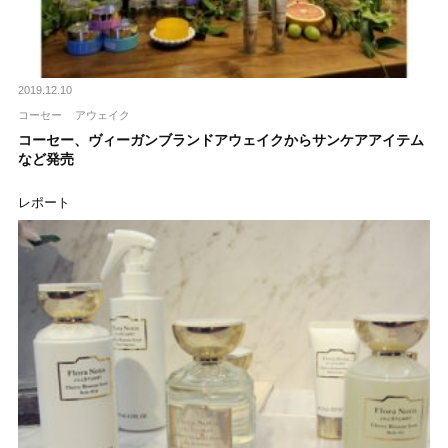
2019.12.10
コーセー
アウェイク
コーセー、ヴィーガンブランドアウェイクからサンケアアイテム
など発売
レポート