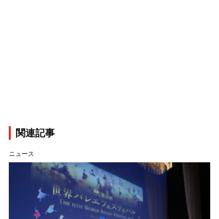
関連記事
ニュース