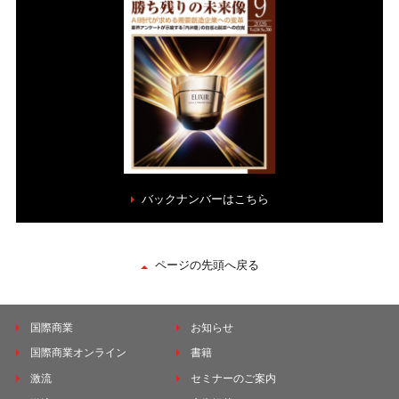
バックナンバーはこちら
ページの先頭へ戻る
国際商業
お知らせ
国際商業オンライン
書籍
激流
セミナーのご案内