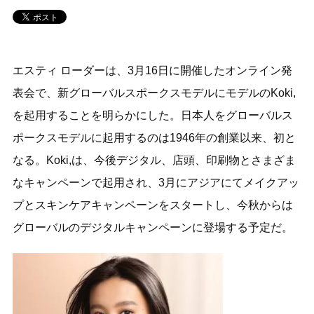
エスティ ローダーは、3月16日に開催したオンライン発
表会で、新グローバルスポークスモデルにモデルのKoki,
を起用することを明らかにした。日本人をグローバルス
ポークスモデルに起用するのは1946年の創業以来、初と
なる。Koki,は、今後デジタル、店頭、印刷物とさまざま
なキャンペーンで起用され、3月にアジアにてメイクアッ
プとスキンケアキャンペーンをスタートし、今秋からは
グローバルのデジタルキャンペーンに登場する予定だ。