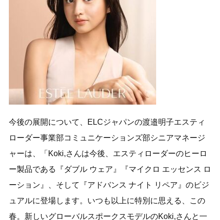
今後の展開について、ELCジャパンの渡邉明子エスティ
ローダー事業部コミュニケーションズ部シニアマネージ
ャーは、「Koki,さんは今後、エスティローダーのヒーロ
ー製品である『ダブル ウェア』『マイクロ エッセンス ロ
ーション』、そして『アドバンス ナイト リペア』のビジ
ュアルに登場します。いつも以上に特別に思える、この
春。新しいグローバルスポークスモデルのKoki,さんと一