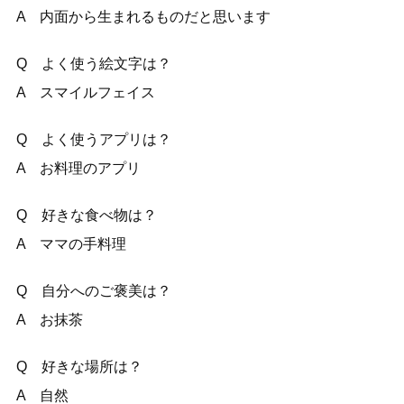
A 内面から生まれるものだと思います
Q よく使う絵文字は？
A スマイルフェイス
Q よく使うアプリは？
A お料理のアプリ
Q 好きな食べ物は？
A ママの手料理
Q 自分へのご褒美は？
A お抹茶
Q 好きな場所は？
A 自然