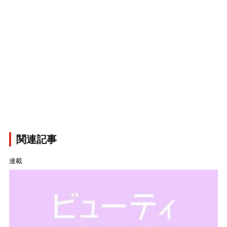
関連記事
連載