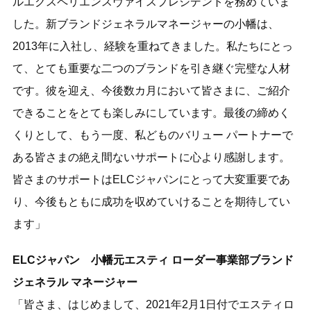
ルエクスペリエンスヴァイスプレジデントを務めていま
した。新ブランドジェネラルマネージャーの小幡は、
2013年に入社し、経験を重ねてきました。私たちにとっ
て、とても重要な二つのブランドを引き継ぐ完璧な人材
です。彼を迎え、今後数カ月において皆さまに、ご紹介
できることをとても楽しみにしています。最後の締めく
くりとして、もう一度、私どものバリュー パートナーで
ある皆さまの絶え間ないサポートに心より感謝します。
皆さまのサポートはELCジャパンにとって大変重要であ
り、今後もともに成功を収めていけることを期待してい
ます」
ELCジャパン 小幡元エスティ ローダー事業部ブランド
ジェネラル マネージャー
「皆さま、はじめまして、2021年2月1日付でエスティロ