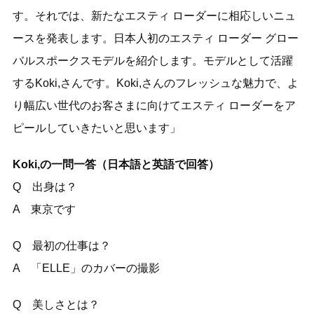
す。それでは、新たなエスティ ローダーに相応しいニュ
ースを発表します。日本人初のエスティ ローダー グロー
バルスポークスモデルを紹介します。モデルとして活躍
するKoki,さんです。Koki,さんのフレッシュな魅力で、よ
り幅広い世代のお客さまに向けてエスティ ローダーをア
ピールしていきたいと思います」
Koki,の一問一答（日本語と英語で回答）
Q 出身は？
A 東京です
Q 最初の仕事は？
A 「ELLE」のカバーの撮影
Q 美しさとは？