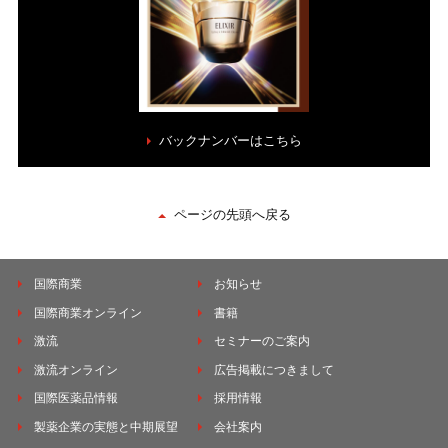
バックナンバーはこちら
ページの先頭へ戻る
国際商業
お知らせ
国際商業オンライン
書籍
激流
セミナーのご案内
激流オンライン
広告掲載につきまして
国際医薬品情報
採用情報
製薬企業の実態と中期展望
会社案内