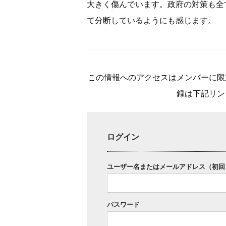
大きく傷んでいます。政府の対策も全
て分断しているようにも感じます。
この情報へのアクセスはメンバーに限
録は下記リン
ログイン
ユーザー名またはメールアドレス（初回
パスワード