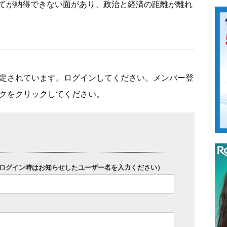
てが納得できない面があり、政治と経済の距離が離れ
定されています。ログインしてください。メンバー登
クをクリックしてください。
ログイン時はお知らせしたユーザー名を入力ください）