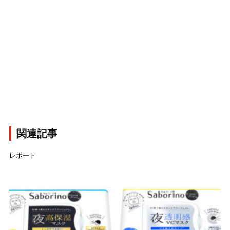
関連記事
レポート