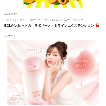
2018.06.07
スタイリングライフ・ホールディングス BCLカンパニー
サボリーノ
BCLが大ヒットの「サボリーノ」をラインエクステンション
レポート