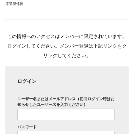
原碧里係長
この情報へのアクセスはメンバーに限定されています。
ログインしてください。メンバー登録は下記リンクをク
リックしてください。
ログイン
ユーザー名またはメールアドレス（初回ログイン時はお
知らせしたユーザー名を入力ください）
パスワード