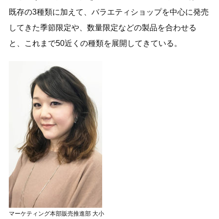
既存の3種類に加えて、バラエティショップを中心に発売
してきた季節限定や、数量限定などの製品を合わせる
と、これまで50近くの種類を展開してきている。
マーケティング本部販売推進部 大小