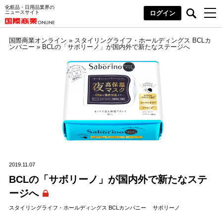
化粧品・日用品業界の
ニュースサイト
ログイン
国際商業オンライン
»
スタイリングライフ・ホールディングス BCLカ
ンパニー
»
BCLの「サボリーノ」が国内外で新たなステージへ
2019.11.07
BCLの「サボリーノ」が国内外で新たなステ
ージへ
スタイリングライフ・ホールディングス BCLカンパニー
サボリーノ