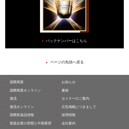
バックナンバーはこちら
ページの先頭へ戻る
国際商業
お知らせ
国際商業オンライン
書籍
激流
セミナーのご案内
激流オンライン
広告掲載につきまして
国際医薬品情報
採用情報
製薬企業の実態と中期展望
会社案内