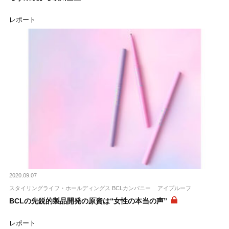
レポート
2020.09.07
スタイリングライフ・ホールディングス BCLカンパニー
アイプルーフ
BCLの先鋭的製品開発の原資は“女性の本当の声”
レポート