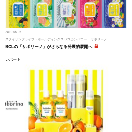
2019.05.07
スタイリングライフ・ホールディングス BCLカンパニー
サボリーノ
BCLの「サボリーノ」がさらなる発展的展開へ
レポート