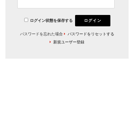
ログイン状態を保存する
パスワードを忘れた場合
パスワードをリセットする
新規ユーザー登録