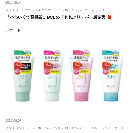
2020.08.07
スタイリングライフ・ホールディングス BCLカンパニー
ももぷり
〝かわいくて高品質〟BCLの「ももぷり」が一層充実
レポート
2019.06.07
スタイリングライフ・ホールディングス BCLカンパニー
クレンジングリサーチ