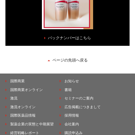
バックナンバーはこちら
ページの先頭へ戻る
国際商業
お知らせ
国際商業オンライン
書籍
激流
セミナーのご案内
激流オンライン
広告掲載につきまして
国際医薬品情報
採用情報
製薬企業の実態と中期展望
会社案内
経営戦略レポート
購読申込み