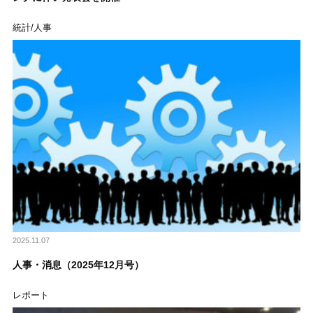
統計/人事
2025.11.07
人事・消息（2025年12月号）
レポート