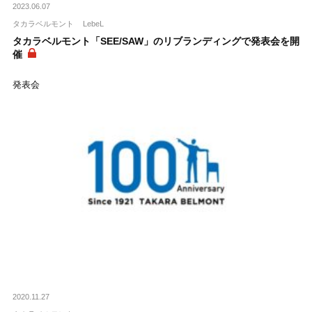
2023.06.07
タカラベルモント
LebeL
タカラベルモント「SEE/SAW」のリブランディングで発表会を開
催
発表会
2020.11.27