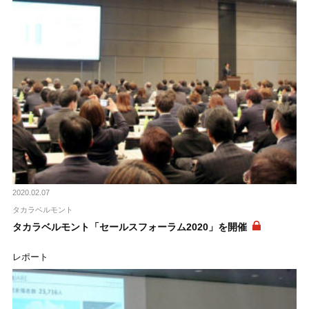
2020.02.07
タカラベルモント
タカラベルモント「セールスフォーラム2020」を開催
レポート