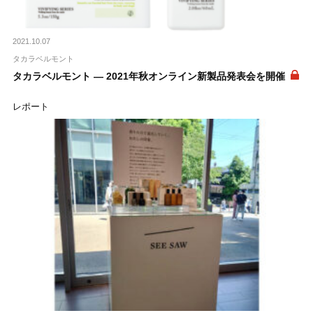
2021.10.07
タカラベルモント
タカラベルモント ― 2021年秋オンライン新製品発表会を開催
レポート