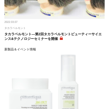
2022.03.07
タカラベルモント
タカラベルモント―第2回タカラベルモントビューティーサイエ
ンス&テクノロジーセミナーを開催
新製品＆イベント情報