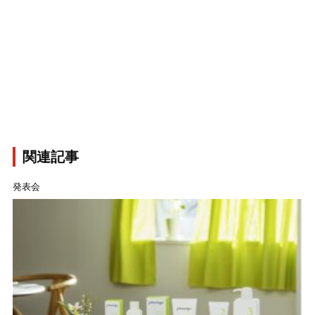
関連記事
発表会