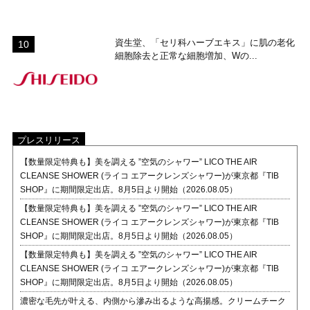
資生堂、「セリ科ハーブエキス」に肌の老化
細胞除去と正常な細胞増加、Wの...
プレスリリース
【数量限定特典も】美を調える ”空気のシャワー” LICO THE AIR
CLEANSE SHOWER (ライコ エアークレンズシャワー)が東京都『TIB
SHOP』に期間限定出店。8月5日より開始（2026.08.05）
【数量限定特典も】美を調える ”空気のシャワー” LICO THE AIR
CLEANSE SHOWER (ライコ エアークレンズシャワー)が東京都『TIB
SHOP』に期間限定出店。8月5日より開始（2026.08.05）
【数量限定特典も】美を調える ”空気のシャワー” LICO THE AIR
CLEANSE SHOWER (ライコ エアークレンズシャワー)が東京都『TIB
SHOP』に期間限定出店。8月5日より開始（2026.08.05）
濃密な毛先が叶える、内側から滲み出るような高揚感。クリームチーク