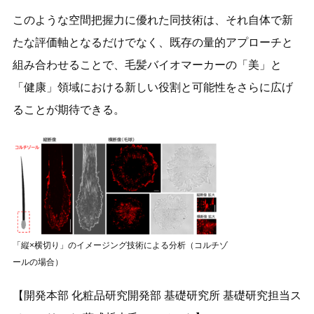
このような空間把握力に優れた同技術は、それ自体で新
たな評価軸となるだけでなく、既存の量的アプローチと
組み合わせることで、毛髪バイオマーカーの「美」と
「健康」領域における新しい役割と可能性をさらに広げ
ることが期待できる。
「縦×横切り」のイメージング技術による分析（コルチゾ
ールの場合）
【開発本部 化粧品研究開発部 基礎研究所 基礎研究担当ス