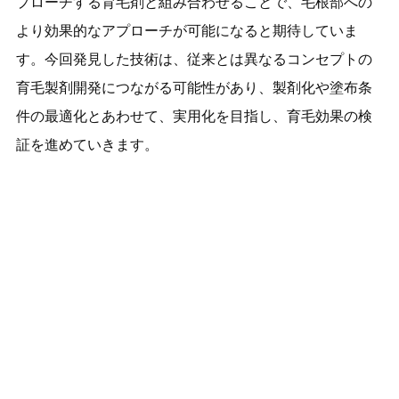
プローチする育毛剤と組み合わせることで、毛根部への
より効果的なアプローチが可能になると期待していま
す。今回発見した技術は、従来とは異なるコンセプトの
育毛製剤開発につながる可能性があり、製剤化や塗布条
件の最適化とあわせて、実用化を目指し、育毛効果の検
証を進めていきます。