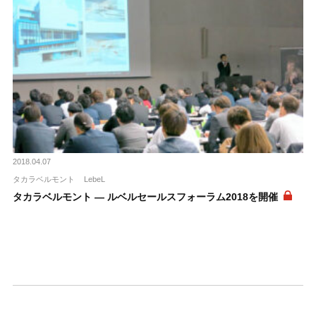
2018.04.07
タカラベルモント
LebeL
タカラベルモント ― ルベルセールスフォーラム2018を開催