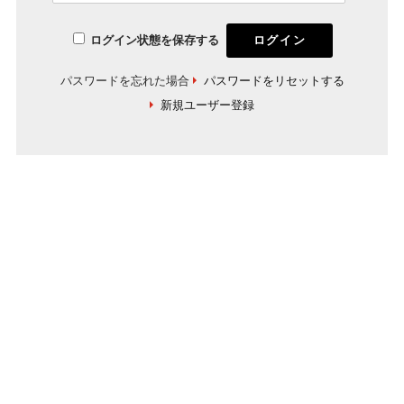
ログイン状態を保存する
パスワードを忘れた場合
パスワードをリセットする
新規ユーザー登録