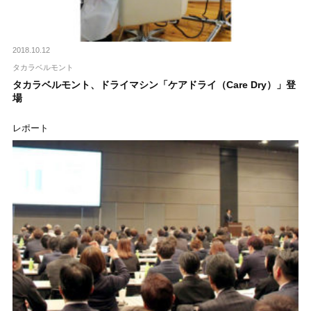
2018.10.12
タカラベルモント
タカラベルモント、ドライマシン「ケアドライ（Care Dry）」登
場
レポート