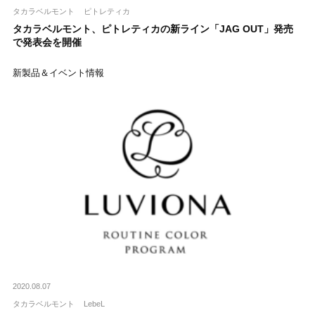
タカラベルモント
ピトレティカ
タカラベルモント、ピトレティカの新ライン「JAG OUT」発売
で発表会を開催
新製品＆イベント情報
2020.08.07
タカラベルモント
LebeL