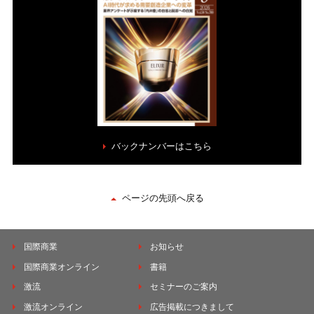
バックナンバーはこちら
ページの先頭へ戻る
国際商業
お知らせ
国際商業オンライン
書籍
激流
セミナーのご案内
激流オンライン
広告掲載につきまして