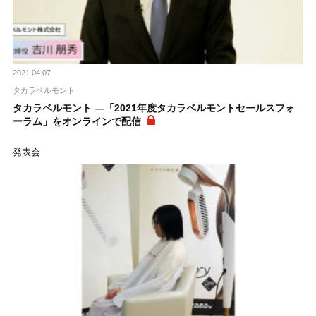
2021.04.07
タカラベルモント
タカラベルモント ―「2021年度タカラベルモントセールスフォ
ーラム」をオンラインで配信
発表会