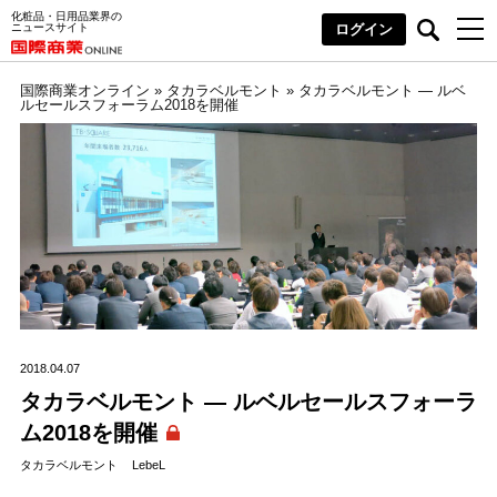
化粧品・日用品業界の
ニュースサイト
ログイン
国際商業オンライン
»
タカラベルモント
»
タカラベルモント ― ルベ
ルセールスフォーラム2018を開催
2018.04.07
タカラベルモント ― ルベルセールスフォーラ
ム2018を開催
タカラベルモント
LebeL