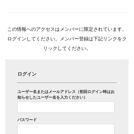
この情報へのアクセスはメンバーに限定されています。
ログインしてください。メンバー登録は下記リンクをク
リックしてください。
ログイン
ユーザー名またはメールアドレス（初回ログイン時はお
知らせしたユーザー名を入力ください）
パスワード