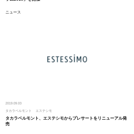
ニュース
2019.09.03
タカラベルモント
エステシモ
タカラベルモント、エステシモからプレサートをリニューアル発
売