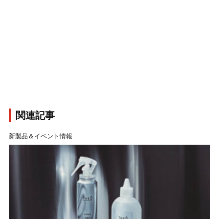
関連記事
新製品＆イベント情報