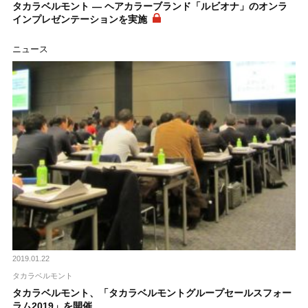
タカラベルモント ― ヘアカラーブランド「ルビオナ」のオンラ
インプレゼンテーションを実施
ニュース
2019.01.22
タカラベルモント
タカラベルモント、「タカラベルモントグループセールスフォー
ラム2019」を開催