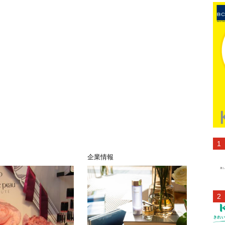
ス
企業情報