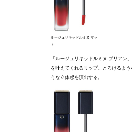
ルージュリキッドルミヌ マッ
ト
「ルージュリキッドルミヌ ブリアン
を叶えてくれるリップ。とろけるよう
うな立体感を演出する。