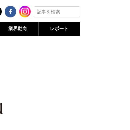
業界動向
レポート