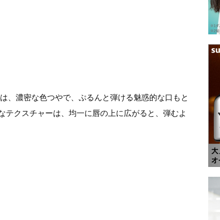
」は、濃密な色つやで、ぷるんと弾ける魅惑的な口もと
なテクスチャーは、均一に唇の上に広がると、弾むよ