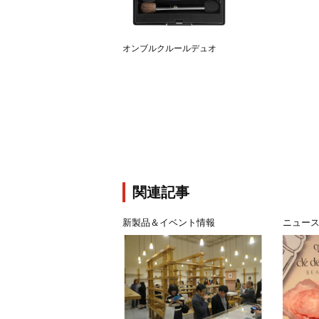
オンブルクルールデュオ
関連記事
新製品＆イベント情報
ニュー