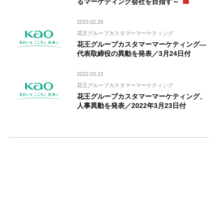
るマーケティング会社を目指す～
2023.02.28
花王グループカスタマーマーケティング
花王グループカスタマーマーケティング―
代表取締役の異動を発表／3月24日付
2022.03.23
花王グループカスタマーマーケティング
花王グループカスタマーマーケティング、
人事異動を発表／2022年3月23日付