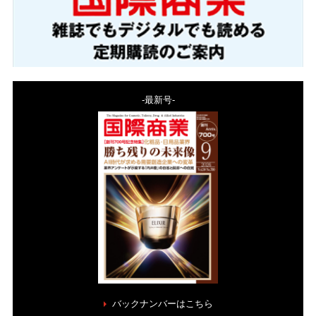
-最新号-
バックナンバーはこちら