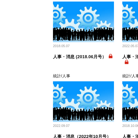
2018.05.07
2022.05.0
人事・消息 (2018.06月号）
人事・消
統計/人事
統計/人
2022.09.07
2018.10.0
人事・消息（2022年10月号）
人事・消