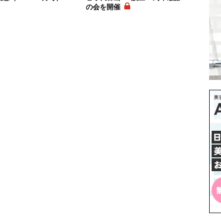
の会を開催