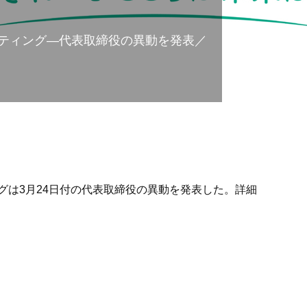
ティング―代表取締役の異動を発表／
グは3月24日付の代表取締役の異動を発表した。詳細