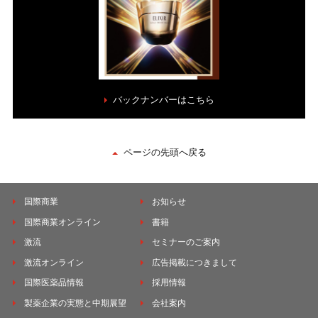
バックナンバーはこちら
ページの先頭へ戻る
国際商業
お知らせ
国際商業オンライン
書籍
激流
セミナーのご案内
激流オンライン
広告掲載につきまして
国際医薬品情報
採用情報
製薬企業の実態と中期展望
会社案内