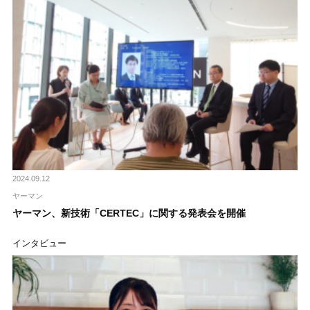
2024.09.12
ヤーマン
ヤーマン、新技術「CERTEC」に関する発表会を開催
インタビュー