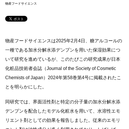
物産フードサイエンス
物産フードサイエンスは2025年2月4日、糖アルコールの
一種である加水分解水添デンプンを用いた保湿効果につ
いて研究を進めているが、このたびこの研究成果が日本
化粧品技術者会誌（Journal of the Society of Cosmetic
Chemists of Japan）2024年第58巻第4号に掲載されたこ
とを明らかにした。
同研究では、界面活性剤と特定の分子量の加水分解水添
デンプンを配合したモデル化粧水を用いて、水溶性エモ
リエント剤としての効果を報告しました。従来のエモリ