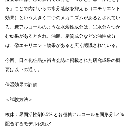
る」ことで内部からの水分蒸散を抑える（エモリエント
効果）という大きく二つのメカニズムがあるとされてい
る。糖アルコールのような水溶性成分は、①水分をつか
む効果があるとされ、油脂、脂質成分などの油性成分
は、②エモリエント効果があると広く認識されている。
今回、日本化粧品技術者会誌に掲載された研究成果の概
要は以下の通り。
保湿効果の評価
＜試験方法＞
検体：界面活性剤0.5% と各種糖アルコールを固形分1.4%
配合するモデル化粧水