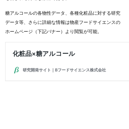
糖アルコールの各物性データ、各種化粧品に対する研究
データ等、さらに詳細な情報は物産フードサイエンスの
ホームページ（下記バナー）より閲覧が可能。