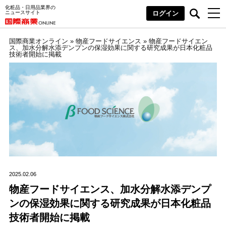
化粧品・日用品業界の
ニュースサイト
ログイン
国際商業オンライン
»
物産フードサイエンス
»
物産フードサイエン
ス、加水分解水添デンプンの保湿効果に関する研究成果が日本化粧品
技術者開始に掲載
2025.02.06
物産フードサイエンス、加水分解水添デンプ
ンの保湿効果に関する研究成果が日本化粧品
技術者開始に掲載