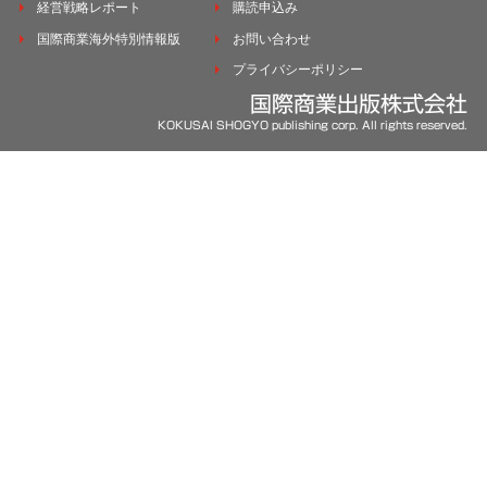
経営戦略レポート
購読申込み
国際商業海外特別情報版
お問い合わせ
プライバシーポリシー