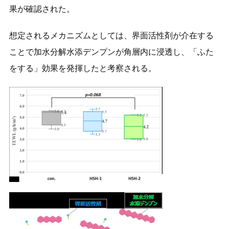
果が確認された。
想定されるメカニズムとしては、界面活性剤が介在する
ことで加水分解水添デンプンが角層内に浸透し、「ふた
をする」効果を発揮したと考察される。