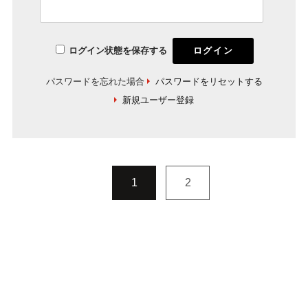
ログイン状態を保存する
パスワードを忘れた場合
パスワードをリセットする
新規ユーザー登録
1
2