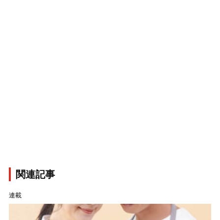
関連記事
連載