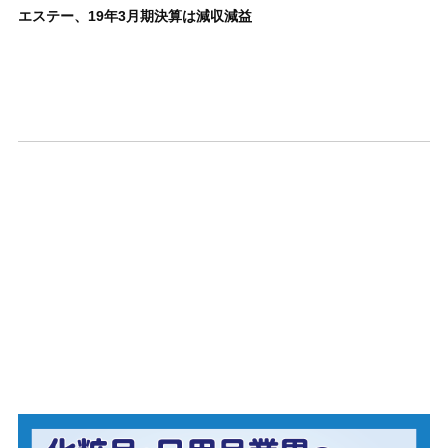
エステー、19年3月期決算は減収減益