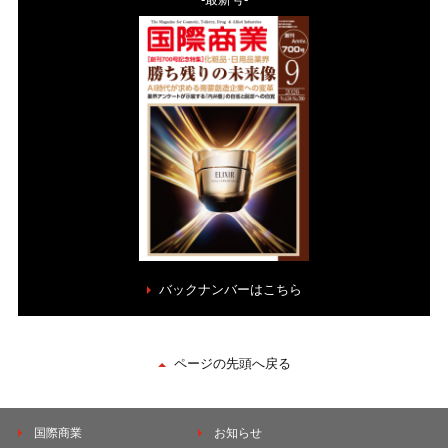
バックナンバーはこちら
ページの先頭へ戻る
国際商業
お知らせ