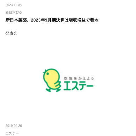
2023.11.08
新日本製薬
新日本製薬、2023年9月期決算は増収増益で着地
発表会
2019.04.26
エステー