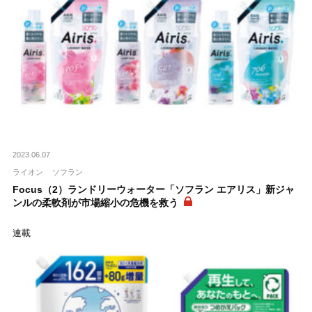
2023.06.07
ライオン
ソフラン
Focus（2）ランドリーウォーター「ソフラン エアリス」新ジャ
ンルの柔軟剤が市場縮小の危機を救う
連載