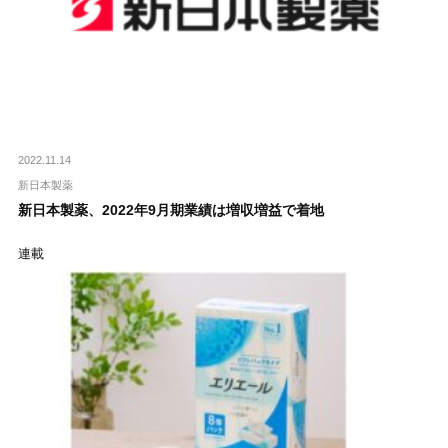
2022.11.14
新日本製薬
新日本製薬、2022年9月期業績は増収増益で着地
連載