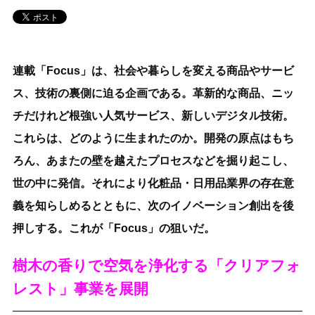
連載「Focus」は、社会や暮らしを変える商品やサービ
ス、技術の裏側に迫る企画である。革新的な商品、ニッ
チだけれど根強い人気サービス、新しいデジタル技術。
これらは、どのように生まれたのか。開発の原点はもち
ろん、あまたの壁を越えたプロセスなどを掘り起こし、
世の中に発信。それにより化粧品・日用品業界の存在意
義を知らしめるとともに、次のイノベーション創出を後
押しする。これが「Focus」の狙いだ。
樹木の香りで空気を浄化する「クリアフォ
レスト」事業を展開