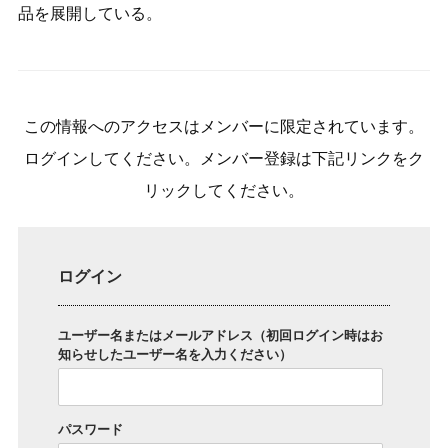
品を展開している。
この情報へのアクセスはメンバーに限定されています。
ログインしてください。メンバー登録は下記リンクをク
リックしてください。
ログイン
ユーザー名またはメールアドレス（初回ログイン時はお
知らせしたユーザー名を入力ください）
パスワード