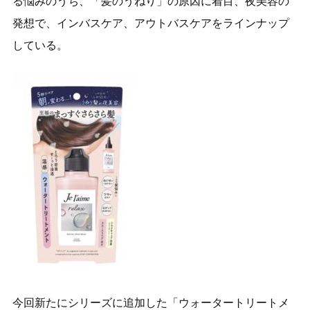
る悩みのうち、「髪のうねり」の原因に着目、夜美容の
発想で、インバスケア、アウトバスケアをラインナップ
している。
今回新たにシリーズに追加した「ウォータートリートメ