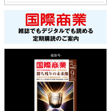
-最新号-