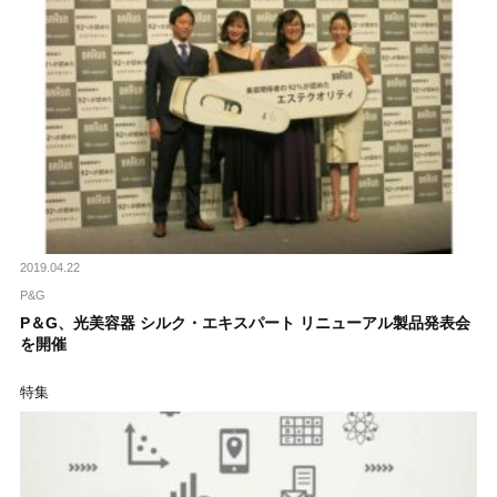
2019.04.22
P&G
P＆G、光美容器 シルク・エキスパート リニューアル製品発表会
を開催
特集