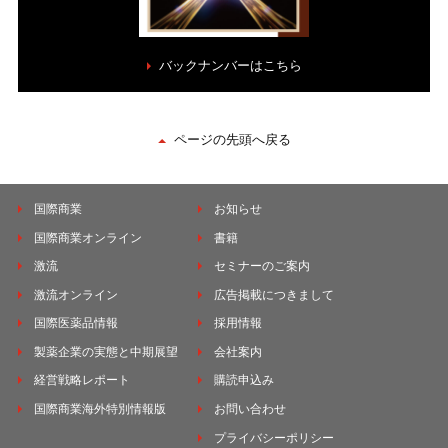
バックナンバーはこちら
ページの先頭へ戻る
国際商業
お知らせ
国際商業オンライン
書籍
激流
セミナーのご案内
激流オンライン
広告掲載につきまして
国際医薬品情報
採用情報
製薬企業の実態と中期展望
会社案内
経営戦略レポート
購読申込み
国際商業海外特別情報版
お問い合わせ
プライバシーポリシー