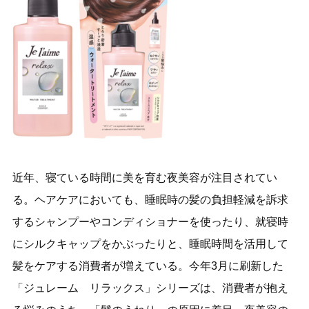
近年、寝ている時間に美を育む夜美容が注目されてい
る。ヘアケアにおいても、睡眠時の髪の負担軽減を訴求
するシャンプーやコンディショナーを使ったり、就寝時
にシルクキャップをかぶったりと、睡眠時間を活用して
髪をケアする消費者が増えている。今年3月に刷新した
「ジュレーム リラックス」シリーズは、消費者が抱え