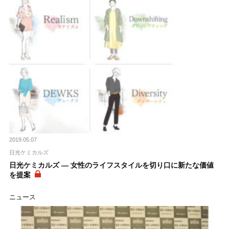
2019.05.07
日光ケミカルズ
日光ケミカルズ ― 女性のライフスタイルを切り口に新たな価値
を提案
ニュース