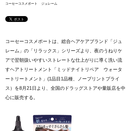
コーセーコスメポート
ジュレーム
コーセーコスメポートは、総合ヘアケアブランド「ジュ
レーム」の「リラックス」シリーズより、夜のうねりケ
アで翌朝扱いやすいストレートな仕上がりに導く洗い流
すヘアトリートメント「ミッドナイトリペア ウォータ
ートリートメント」(1品目1品種、ノープリントプライ
ス）を8月21日より、全国のドラッグストアや量販店を中
心に販売する。