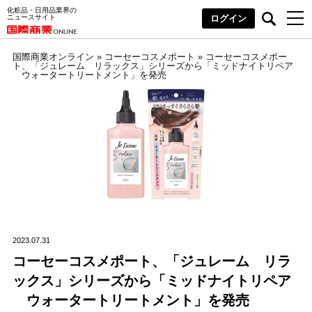
化粧品・日用品業界の
ニュースサイト
ログイン
国際商業オンライン
»
コーセーコスメポート
»
コーセーコスメポー
ト、「ジュレーム リラックス」シリーズから「ミッドナイトリペア
ウォータートリートメント」を発売
2023.07.31
コーセーコスメポート、「ジュレーム リラ
ックス」シリーズから「ミッドナイトリペア
ウォータートリートメント」を発売