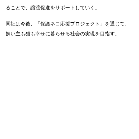
ることで、譲渡促進をサポートしていく。
同社は今後、「保護ネコ応援プロジェクト」を通じて、
飼い主も猫も幸せに暮らせる社会の実現を目指す。