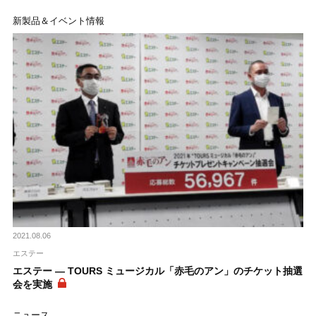
新製品＆イベント情報
2021.08.06
エステー
エステー ― TOURS ミュージカル「赤毛のアン」のチケット抽選
会を実施
ニュース