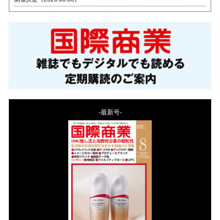
-最新号-