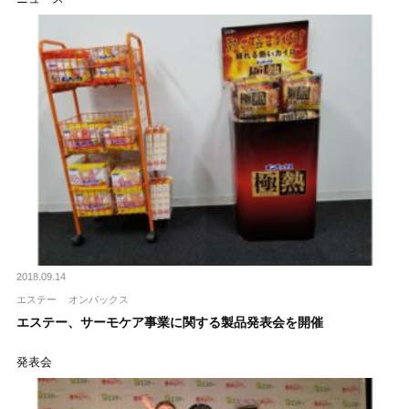
2018.09.14
エステー
オンパックス
エステー、サーモケア事業に関する製品発表会を開催
発表会