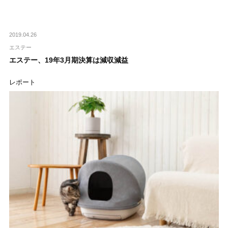
2019.04.26
エステー
エステー、19年3月期決算は減収減益
レポート