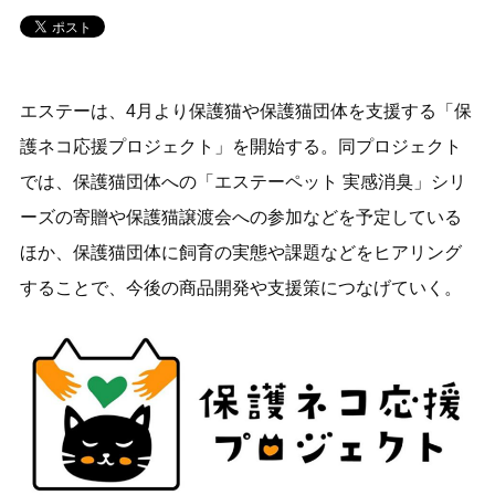
エステーは、4月より保護猫や保護猫団体を支援する「保
護ネコ応援プロジェクト」を開始する。同プロジェクト
では、保護猫団体への「エステーペット 実感消臭」シリ
ーズの寄贈や保護猫譲渡会への参加などを予定している
ほか、保護猫団体に飼育の実態や課題などをヒアリング
することで、今後の商品開発や支援策につなげていく。