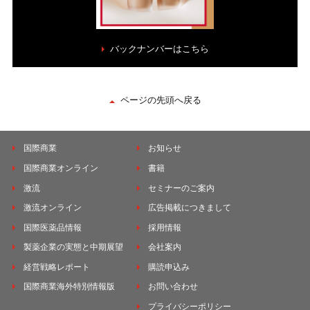
バックナンバーはこちら
ページの先頭へ戻る
国際商業
お知らせ
国際商業オンライン
書籍
激流
セミナーのご案内
激流オンライン
広告掲載につきまして
国際医薬品情報
採用情報
製薬企業の実態と中期展望
会社案内
経営戦略レポート
購読申込み
国際商業海外特別情報版
お問い合わせ
プライバシーポリシー