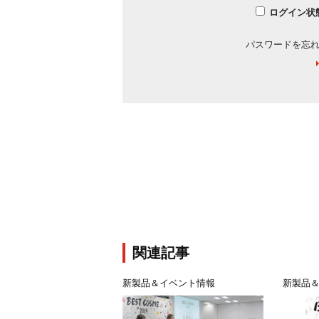
ログイン状
パスワードを忘
関連記事
新製品＆イベント情報
新製品