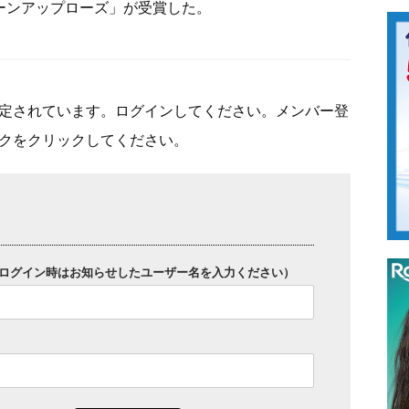
トーンアップローズ」が受賞した。
定されています。ログインしてください。メンバー登
クをクリックしてください。
ログイン時はお知らせしたユーザー名を入力ください）