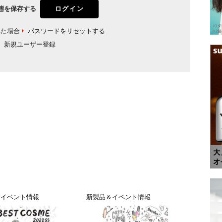
態を保存する
れた場合
パスワードをリセットする
新規ユーザー登録
＆イベント情報
新製品＆イベント情報