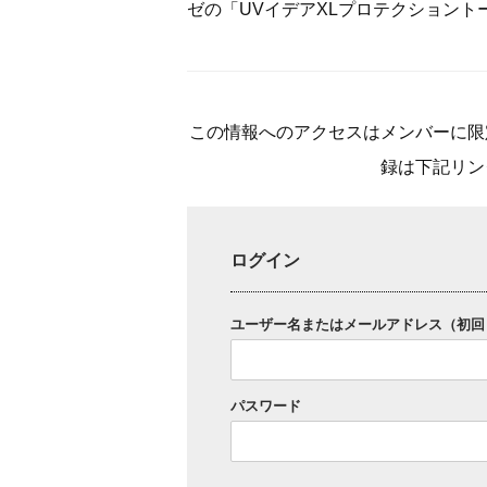
ゼの「UVイデアXLプロテクション
この情報へのアクセスはメンバーに限
録は下記リン
ログイン
ユーザー名またはメールアドレス（初回
パスワード