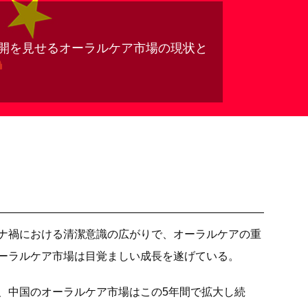
開を見せるオーラルケア市場の現状と
ナ禍における清潔意識の広がりで、オーラルケアの重
ーラルケア市場は目覚ましい成長を遂げている。
、中国のオーラルケア市場はこの5年間で拡大し続