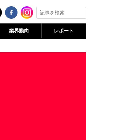
業界動向
レポート