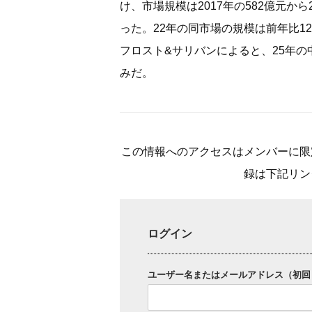
け、市場規模は2017年の582億元から
った。22年の同市場の規模は前年比12
フロスト&サリバンによると、25年の
みだ。
この情報へのアクセスはメンバーに限
録は下記リン
ログイン
ユーザー名またはメールアドレス（初回