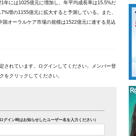
21年には1025億元に増加し、年平均成長率は15.5%だ
.7%増の1155億元に拡大すると予測している。また、
中国オーラルケア市場の規模は1522億元に達する見込
定されています。ログインしてください。メンバー登
クをクリックしてください。
ログイン時はお知らせしたユーザー名を入力ください）