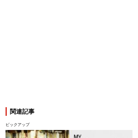
関連記事
ピックアップ