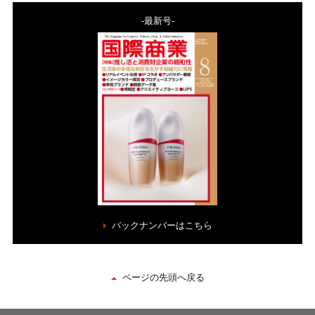
-最新号-
バックナンバーはこちら
ページの先頭へ戻る