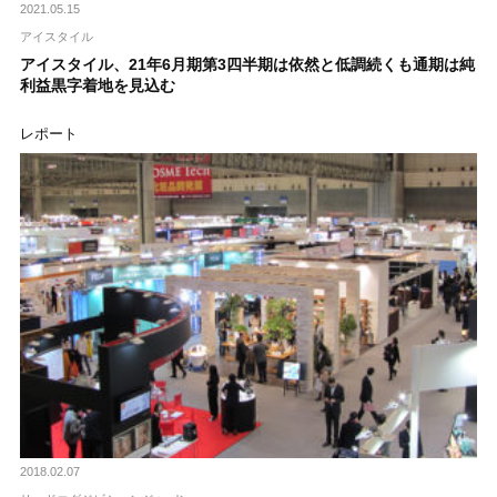
2021.05.15
アイスタイル
アイスタイル、21年6月期第3四半期は依然と低調続くも通期は純
利益黒字着地を見込む
レポート
2018.02.07