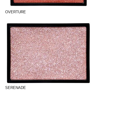
OVERTURE
SERENADE