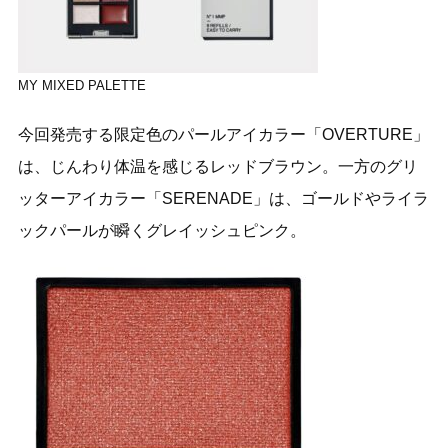
MY MIXED PALETTE
今回発売する限定色のパールアイカラー「OVERTURE」
は、じんわり体温を感じるレッドブラウン。一方のグリ
ッターアイカラー「SERENADE」は、ゴールドやライラ
ックパールが瞬くグレイッシュピンク。