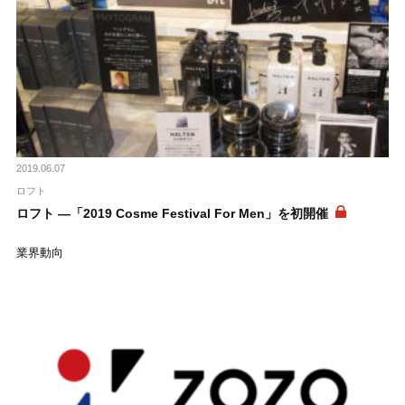
2019.06.07
ロフト
ロフト ―「2019 Cosme Festival For Men」を初開催
業界動向