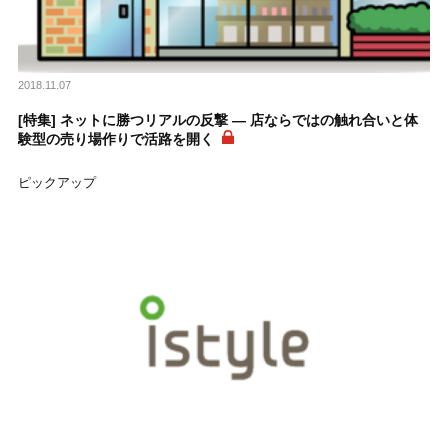
2018.11.07
[特集] ネットに勝つリアルの反撃 ― 店ならではの触れ合いと体
験型の売り場作りで活路を開く
ピックアップ