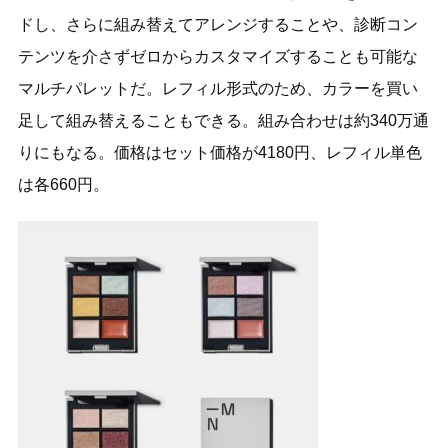
ドし、さらに組み替えてアレンジすることや、診断コン
テンツを介さずゼロからカスタマイズすることも可能な
マルチパレットだ。レフィル形式のため、カラーを買い
足して組み替えることもできる。組み合わせは約340万通
りにもなる。価格はセット価格が4180円、レフィル単色
は各660円。