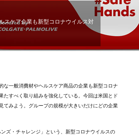
ルスケア企業も新型コロナウイルス対
的な一般消費材やヘルスケア商品の企業も新型コロナ
果たすべく取り組みを強化している。今回は米国とド
見てみよう。グループの規模が大きいだけにどの企業
ハンズ・チャレンジ」という、新型コロナウイルスの