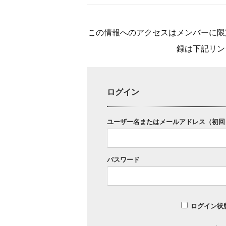
この情報へのアクセスはメンバーに限
録は下記リン
ログイン
ユーザー名またはメールアドレス（初回
パスワード
ログイン状