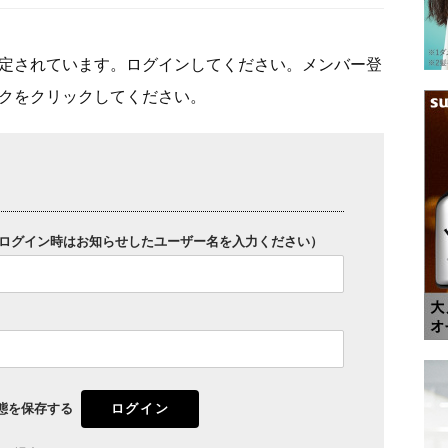
定されています。ログインしてください。メンバー登
クをクリックしてください。
ログイン時はお知らせしたユーザー名を入力ください）
態を保存する