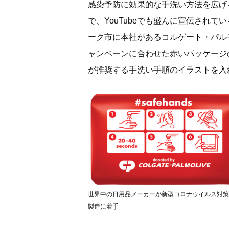
感染予防に効果的な手洗い方法を広げ
で、YouTubeでも盛んに宣伝され
ーク市に本社があるコルゲート・パルモリーブ
ャンペーンに合わせた赤いパッケージ
が推奨する手洗い手順のイラストを入れ
世界中の日用品メーカーが新型コロナウイルス対策
製造に着手