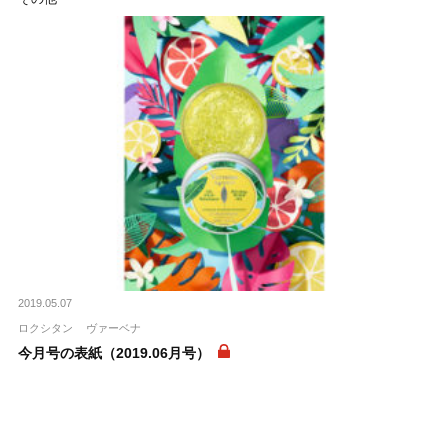
2019.05.07
ロクシタン
ヴァーベナ
今月号の表紙（2019.06月号）