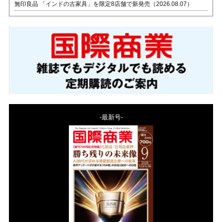
無印良品 「インドの古家具」を限定8店舗で新発売（2026.08.07）
-最新号-