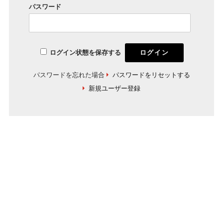
パスワード
ログイン状態を保存する
パスワードを忘れた場合
パスワードをリセットする
新規ユーザー登録