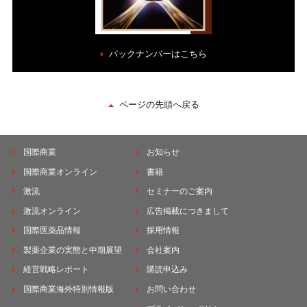
バックナンバーはこちら
ページの先頭へ戻る
国際商業
お知らせ
国際商業オンライン
書籍
激流
セミナーのご案内
激流オンライン
広告掲載につきまして
国際医薬品情報
採用情報
製薬企業の実態と中期展望
会社案内
経営戦略レポート
購読申込み
国際商業海外特別情報版
お問い合わせ