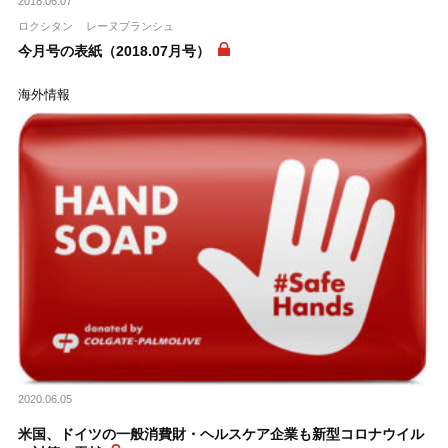
2018.06.07
ロクシタン
レーヌブランシュ
今月号の表紙（2018.07月号）
海外情報
2020.06.05
米国、ドイツの一般消費財・ヘルスケア企業も新型コロナウイル