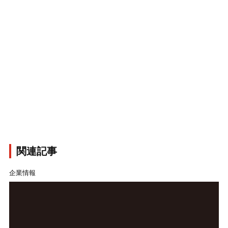
関連記事
企業情報