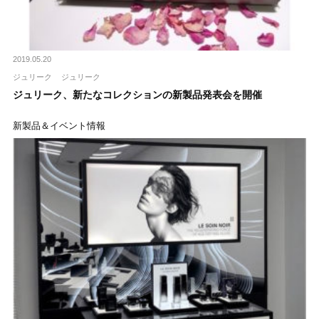
2019.05.20
ジュリーク
ジュリーク
ジュリーク、新たなコレクションの新製品発表会を開催
新製品＆イベント情報