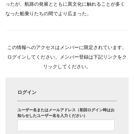
ったが、航路の発展とともに異文化に触れることが多く
なった船乗りたちの間でより広まった。
この情報へのアクセスはメンバーに限定されています。
ログインしてください。メンバー登録は下記リンクをク
リックしてください。
ログイン
ユーザー名またはメールアドレス（初回ログイン時はお
知らせしたユーザー名を入力ください）