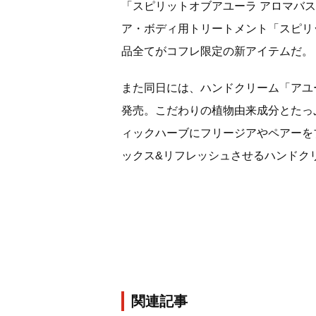
「スピリットオブアユーラ アロマバ
ア・ボディ用トリートメント「スピリ
品全てがコフレ限定の新アイテムだ。
また同日には、ハンドクリーム「アユー
発売。こだわりの植物由来成分とたっ
ィックハーブにフリージアやペアーを
ックス&リフレッシュさせるハンドク
関連記事