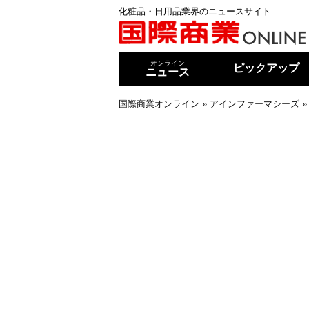
化粧品・日用品業界のニュースサイト
オンライン
ピックアップ
ニュース
国際商業オンライン
»
アインファーマシーズ