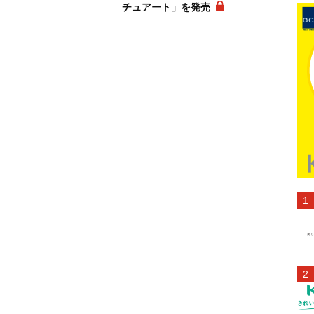
チュアート」を発売