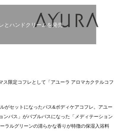
レとハンドクリームを発売
リスマス限定コフレとして「アユーラ アロマカクテルコフ
イルがセットになったバス&ボディケアコフレ。アユー
ョンバス」がバブルバスになった「メディテーション
ローラルグリーンの清らかな香りが特徴の保湿入浴料