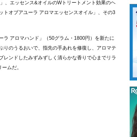
ス」、エッセンス&オイルのWトリートメント効果のヘ
ットオブアユーラ アロマエッセンスオイル」、その3
ラ アロマハンド」（50グラム・1800円）を新たに
ぷりのうるおいで、指先の手あれを修復し、アロマテ
ブレンドしたみずみずしく清らかな香りで心までリラ
リームだ。