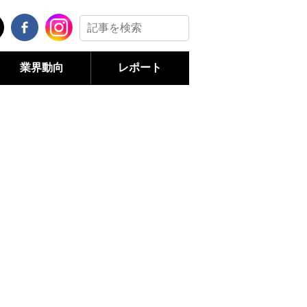
業界動向
レポート