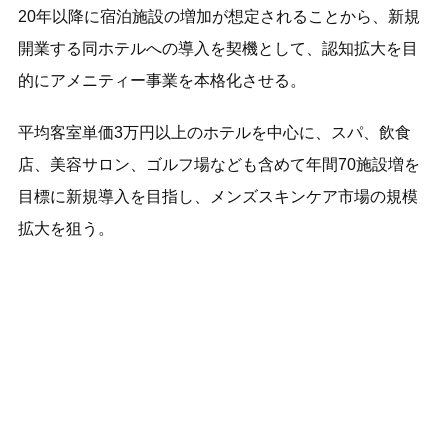
20年以降に宿泊施設の増加が想定されることから、新規
開業する同ホテルへの導入を契機として、認知拡大を目
的にアメニティー事業を本格化させる。
平均客室単価3万円以上のホテルを中心に、スパ、飲食
店、美容サロン、ゴルフ場なども含めて年間70施設増を
目標に新規導入を目指し、メンズスキンケア市場の規模
拡大を狙う。