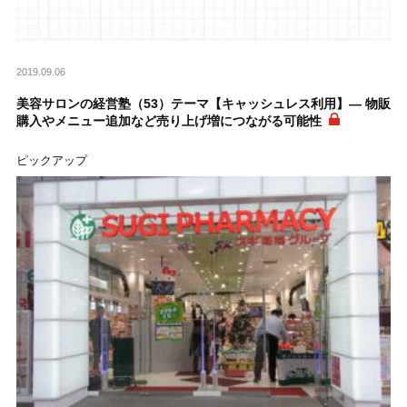
2019.09.06
美容サロンの経営塾（53）テーマ【キャッシュレス利用】― 物販
購入やメニュー追加など売り上げ増につながる可能性
ピックアップ