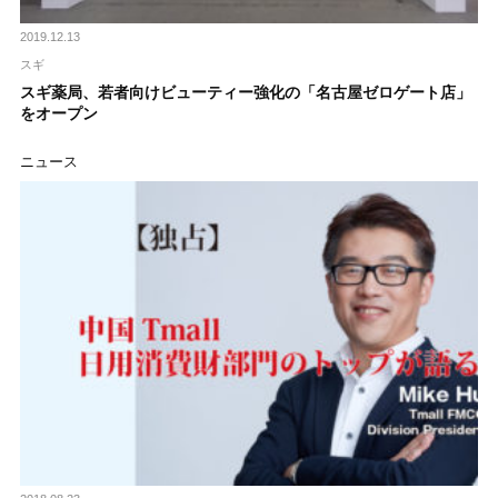
2019.12.13
スギ
スギ薬局、若者向けビューティー強化の「名古屋ゼロゲート店」
をオープン
ニュース