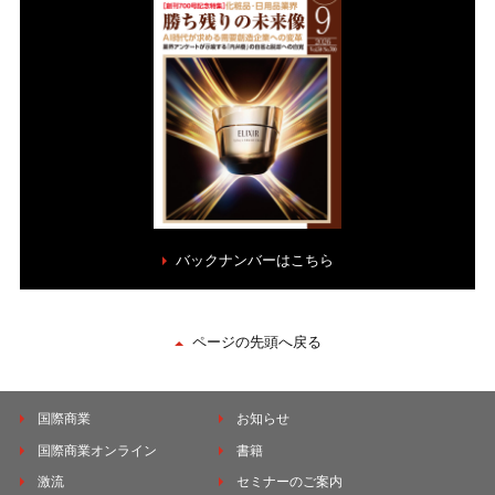
バックナンバーはこちら
ページの先頭へ戻る
国際商業
お知らせ
国際商業オンライン
書籍
激流
セミナーのご案内