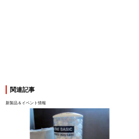
関連記事
新製品＆イベント情報