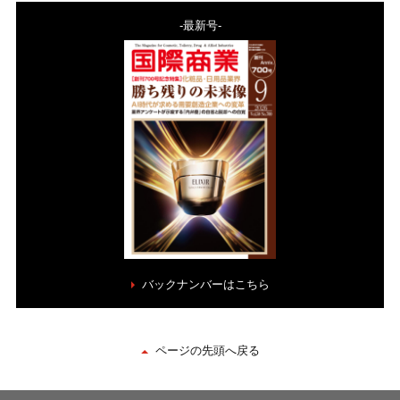
-最新号-
バックナンバーはこちら
ページの先頭へ戻る