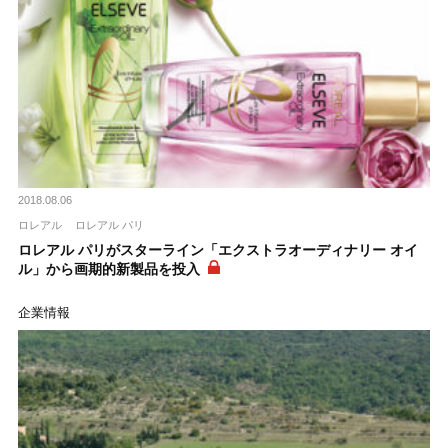
2018.08.06
ロレアル
ロレアル パリ
ロレアル パリがスターライン「エクストラオーディナリー オイ
ル」から画期的新製品を投入
企業情報