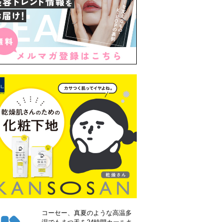
コーセー、真夏のような高温多