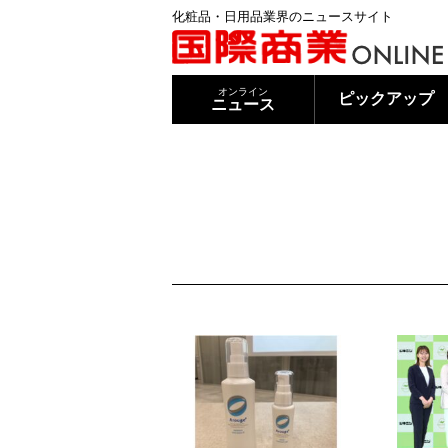
化粧品・日用品業界のニュースサイト
オンライン
ピックアップ
ニュース