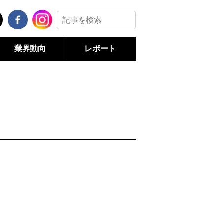
業界動向
レポート