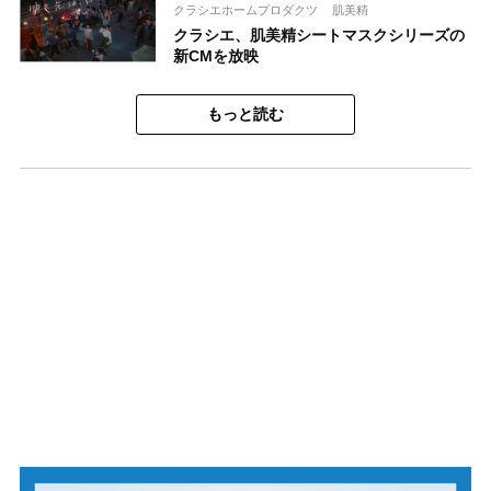
クラシエホームプロダクツ
肌美精
クラシエ、肌美精シートマスクシリーズの
新CMを放映
もっと読む