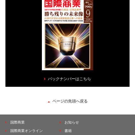
バックナンバーはこちら
ページの先頭へ戻る
国際商業
お知らせ
国際商業オンライン
書籍