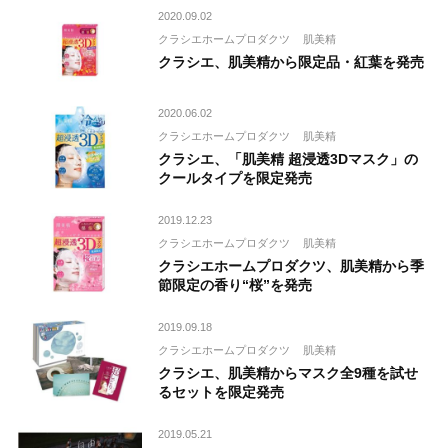
2020.09.02
クラシエホームプロダクツ
肌美精
クラシエ、肌美精から限定品・紅葉を発売
2020.06.02
クラシエホームプロダクツ
肌美精
クラシエ、「肌美精 超浸透3Dマスク」の
クールタイプを限定発売
2019.12.23
クラシエホームプロダクツ
肌美精
クラシエホームプロダクツ、肌美精から季
節限定の香り“桜”を発売
2019.09.18
クラシエホームプロダクツ
肌美精
クラシエ、肌美精からマスク全9種を試せ
るセットを限定発売
2019.05.21