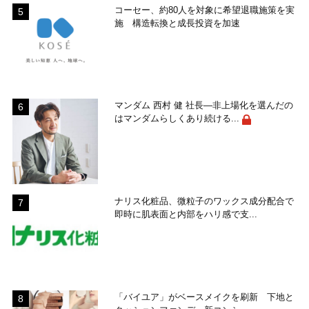
コーセー、約80人を対象に希望退職施策を実
施 構造転換と成長投資を加速
マンダム 西村 健 社長―非上場化を選んだの
はマンダムらしくあり続ける...
ナリス化粧品、微粒子のワックス成分配合で
即時に肌表面と内部をハリ感で支...
「バイユア」がベースメイクを刷新 下地と