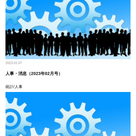
2023.01.07
人事・消息（2023年02月号）
統計/人事