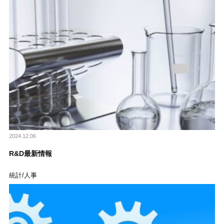
2024.12.06
R&D最新情報
統計/人事