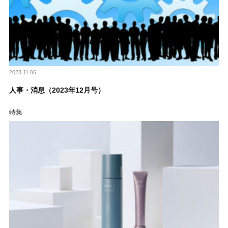
2023.11.06
人事・消息（2023年12月号）
特集