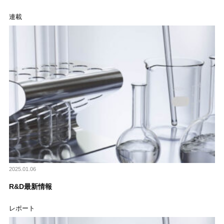
連載
2025.01.06
R&D最新情報
レポート