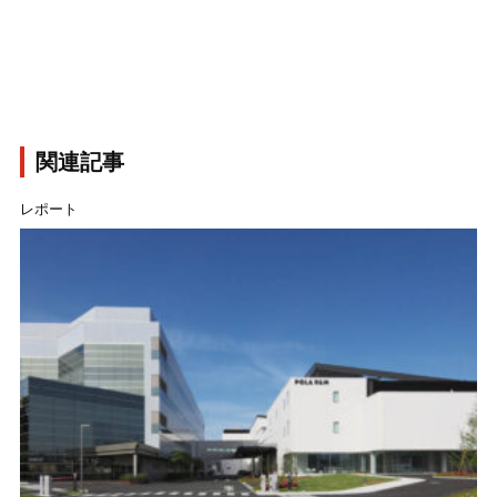
関連記事
レポート