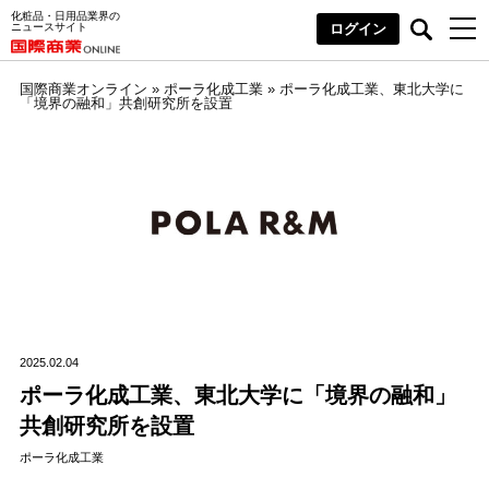
化粧品・日用品業界の
ニュースサイト
ログイン
国際商業オンライン
»
ポーラ化成工業
»
ポーラ化成工業、東北大学に
「境界の融和」共創研究所を設置
2025.02.04
ポーラ化成工業、東北大学に「境界の融和」
共創研究所を設置
ポーラ化成工業