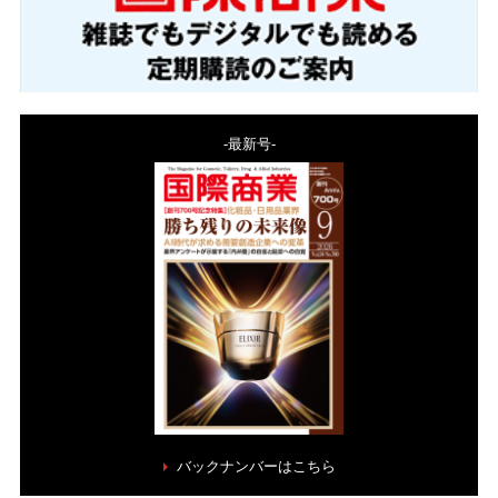
-最新号-
バックナンバーはこちら