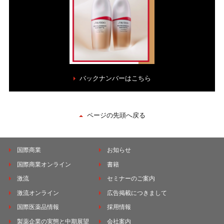
バックナンバーはこちら
ページの先頭へ戻る
国際商業
お知らせ
国際商業オンライン
書籍
激流
セミナーのご案内
激流オンライン
広告掲載につきまして
国際医薬品情報
採用情報
製薬企業の実態と中期展望
会社案内