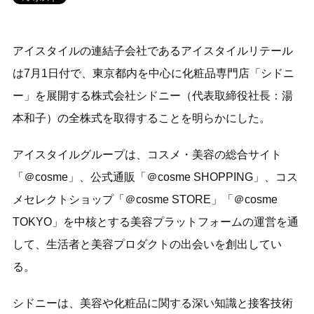
アイスタイルの連結子会社であるアイスタイルリテール
は7月1日付で、東京都内を中心に化粧品専門店「シドニ
ー」を展開する株式会社シドニー（代表取締役社長：湯
本和子）の全株式を取得することを明らかにした。
アイスタイルグループは、コスメ・美容の総合サイト
「＠cosme」、公式通販「＠cosme SHOPPING」、コス
メセレクトショップ「＠cosme STORE」「＠cosme
TOKYO」を中核とする美容プラットフォームの運営を通
して、生活者と美容プロダクトの出会いを創出してい
る。
シドニーは、美容や化粧品に関する深い知識と接客技術