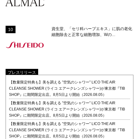
資生堂、「セリ科ハーブエキス」に肌の老化
細胞除去と正常な細胞増加、Wの...
プレスリリース
【数量限定特典も】美を調える ”空気のシャワー” LICO THE AIR
CLEANSE SHOWER (ライコ エアークレンズシャワー)が東京都『TIB
SHOP』に期間限定出店。8月5日より開始（2026.08.05）
【数量限定特典も】美を調える ”空気のシャワー” LICO THE AIR
CLEANSE SHOWER (ライコ エアークレンズシャワー)が東京都『TIB
SHOP』に期間限定出店。8月5日より開始（2026.08.05）
【数量限定特典も】美を調える ”空気のシャワー” LICO THE AIR
CLEANSE SHOWER (ライコ エアークレンズシャワー)が東京都『TIB
SHOP』に期間限定出店。8月5日より開始（2026.08.05）