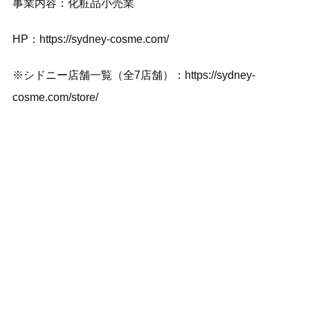
事業内容：化粧品小売業
HP：
https://sydney-cosme.com/
※シドニー店舗一覧（全7店舗）：
https://sydney-
cosme.com/store/