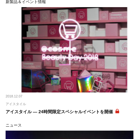
新製品＆イベント情報
2018.12.07
アイスタイル
アイスタイル ― 24時間限定スペシャルイベントを開催
ニュース