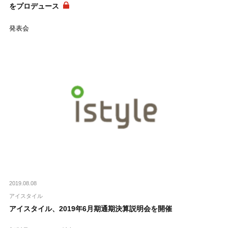
をプロデュース
発表会
2019.08.08
アイスタイル
アイスタイル、2019年6月期通期決算説明会を開催