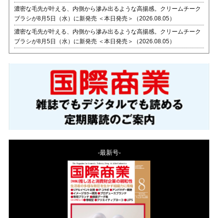
濃密な毛先が叶える、内側から滲み出るような高揚感。クリームチーク
ブラシが8月5日（水）に新発売 ＜本日発売＞（2026.08.05）
濃密な毛先が叶える、内側から滲み出るような高揚感。クリームチーク
ブラシが8月5日（水）に新発売 ＜本日発売＞（2026.08.05）
-最新号-