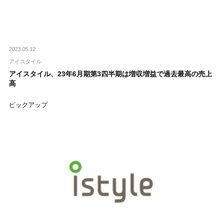
2023.05.12
アイスタイル
アイスタイル、23年6月期第3四半期は増収増益で過去最高の売上
高
ピックアップ