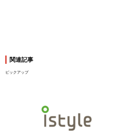
関連記事
ピックアップ