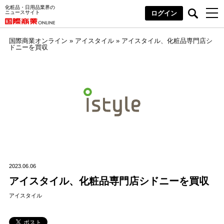
化粧品・日用品業界の
ニュースサイト
ログイン
国際商業オンライン
»
アイスタイル
»
アイスタイル、化粧品専門店シ
ドニーを買収
2023.06.06
アイスタイル、化粧品専門店シドニーを買収
アイスタイル