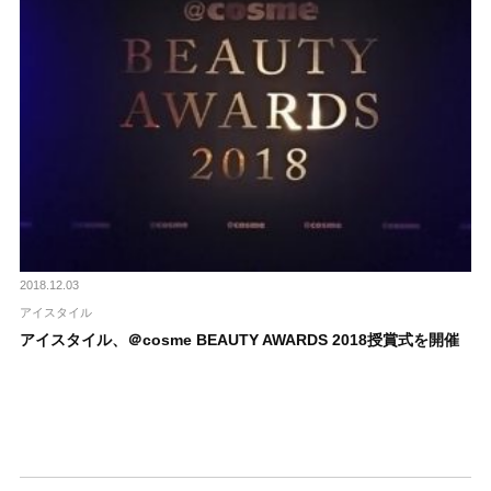
2018.12.03
アイスタイル
アイスタイル、＠cosme BEAUTY AWARDS 2018授賞式を開催