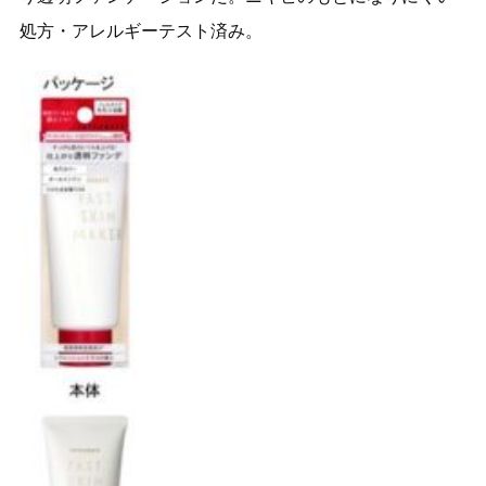
処方・アレルギーテスト済み。