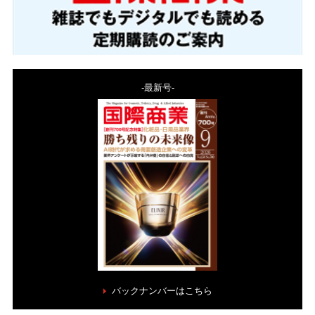
-最新号-
バックナンバーはこちら