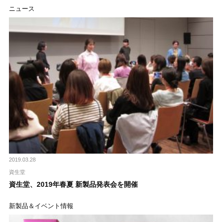
ニュース
2019.03.28
資生堂
資生堂、2019年春夏 新製品発表会を開催
新製品＆イベント情報