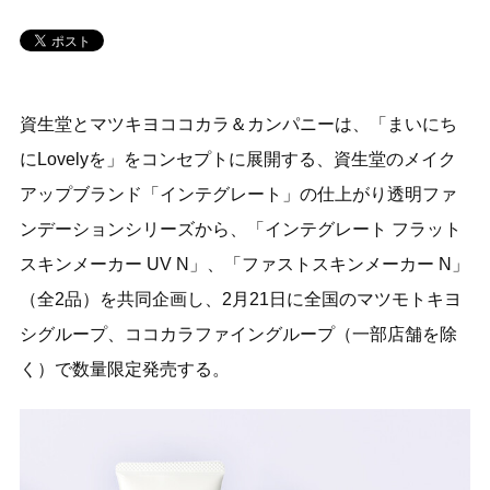
資生堂とマツキヨココカラ＆カンパニーは、「まいにち
にLovelyを」をコンセプトに展開する、資生堂のメイク
アップブランド「インテグレート」の仕上がり透明ファ
ンデーションシリーズから、「インテグレート フラット
スキンメーカー UV N」、「ファストスキンメーカー N」
（全2品）を共同企画し、2月21日に全国のマツモトキヨ
シグループ、ココカラファイングループ（一部店舗を除
く）で数量限定発売する。