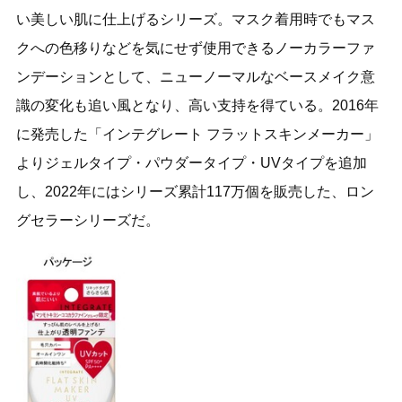
い美しい肌に仕上げるシリーズ。マスク着用時でもマス
クへの色移りなどを気にせず使用できるノーカラーファ
ンデーションとして、ニューノーマルなベースメイク意
識の変化も追い風となり、高い支持を得ている。2016年
に発売した「インテグレート フラットスキンメーカー」
よりジェルタイプ・パウダータイプ・UVタイプを追加
し、2022年にはシリーズ累計117万個を販売した、ロン
グセラーシリーズだ。