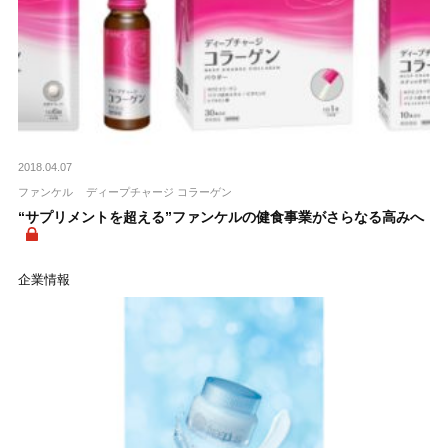
2018.04.07
ファンケル
ディープチャージ コラーゲン
“サプリメントを超える”ファンケルの健食事業がさらなる高みへ
企業情報