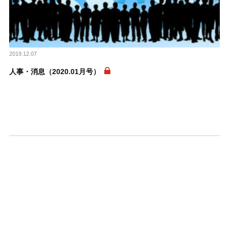
2019.12.07
人事・消息（2020.01月号）