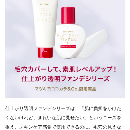
仕上がり透明ファンデシリーズは、「肌に負担をかけた
くないけれど、きれいな肌に見せたい」というニーズを
捉え、スキンケア感覚で使用できるのに、毛穴の見えな