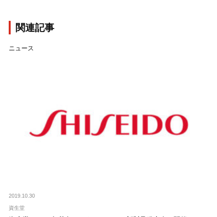
関連記事
ニュース
2019.10.30
資生堂