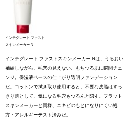
インテグレート ファスト
スキンメーカー N
インテグレート ファストスキンメーカー Nは、うるおい
補給しながら、毛穴の見えない、もちつる肌に瞬間チェ
ンジ。保湿液ベースの仕上がり透明ファンデーション
だ。コットンで拭き取り使用すると、不要な皮脂はすっ
きり落として、気になる毛穴もつるんと隠す。フラット
スキンメーカーと同様、ニキビのもとになりにくい処
方・アレルギーテスト済みだ。