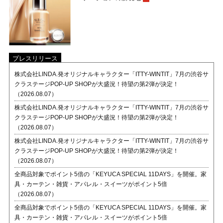
プレスリリース
株式会社LINDA.発オリジナルキャラクター「ITTY-WINTIT」7月の渋谷サ
クラステージPOP-UP SHOPが大盛況！待望の第2弾が決定！
（2026.08.07）
株式会社LINDA.発オリジナルキャラクター「ITTY-WINTIT」7月の渋谷サ
クラステージPOP-UP SHOPが大盛況！待望の第2弾が決定！
（2026.08.07）
株式会社LINDA.発オリジナルキャラクター「ITTY-WINTIT」7月の渋谷サ
クラステージPOP-UP SHOPが大盛況！待望の第2弾が決定！
（2026.08.07）
全商品対象でポイント5倍の「KEYUCA SPECIAL 11DAYS」を開催。家
具・カーテン・雑貨・アパレル・スイーツがポイント5倍
（2026.08.07）
全商品対象でポイント5倍の「KEYUCA SPECIAL 11DAYS」を開催。家
具・カーテン・雑貨・アパレル・スイーツがポイント5倍