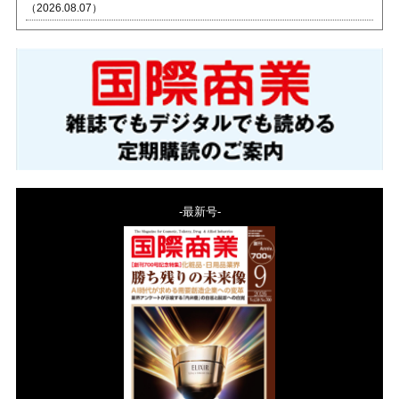
（2026.08.07）
-最新号-