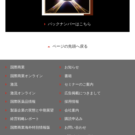
バックナンバーはこちら
ページの先頭へ戻る
国際商業
お知らせ
国際商業オンライン
書籍
激流
セミナーのご案内
激流オンライン
広告掲載につきまして
国際医薬品情報
採用情報
製薬企業の実態と中期展望
会社案内
経営戦略レポート
購読申込み
国際商業海外特別情報版
お問い合わせ