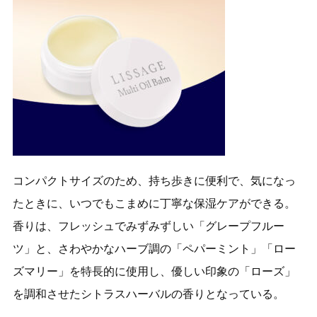
コンパクトサイズのため、持ち歩きに便利で、気になっ
たときに、いつでもこまめに丁寧な保湿ケアができる。
香りは、フレッシュでみずみずしい「グレープフルー
ツ」と、さわやかなハーブ調の「ペパーミント」「ロー
ズマリー」を特長的に使用し、優しい印象の「ローズ」
を調和させたシトラスハーバルの香りとなっている。