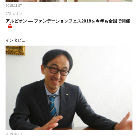
2018.11.07
アルビオン
アルビオン ― ファンデーションフェス2018を今年も全国で開催
インタビュー
2019.01.07