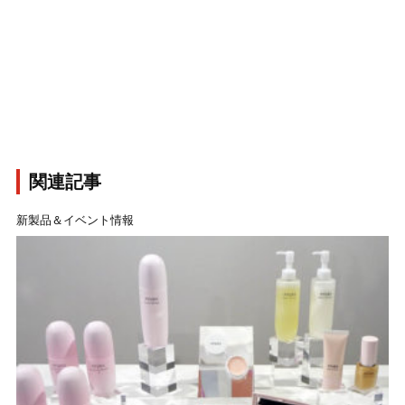
関連記事
新製品＆イベント情報