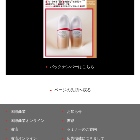
バックナンバーはこちら
ページの先頭へ戻る
国際商業
お知らせ
国際商業オンライン
書籍
激流
セミナーのご案内
激流オンライン
広告掲載につきまして