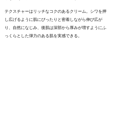
テクスチャーはリッチなコクのあるクリーム。シワを押
し広げるように肌にぴったりと密着しながら伸び広が
り、自然になじみ、後肌は深部から厚みが増すようにふ
っくらとした弾力のある肌を実感できる。