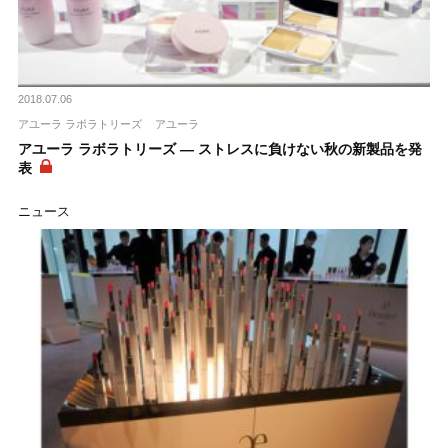
2018.07.06
アユーラ ラボラトリーズ
アユーラ
アユーラ ラボラトリーズ ― ストレスに負けない秋の新製品を発
表
ニュース