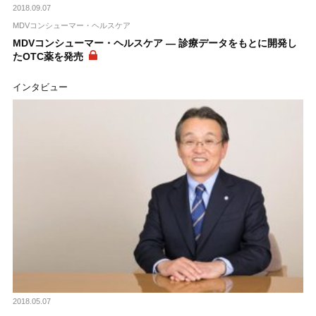
2018.09.07
MDVコンシューマー・ヘルスケア
MDVコンシューマー・ヘルスケア ― 診療データをもとに開発し
たOTC薬を発売
インタビュー
2018.05.07