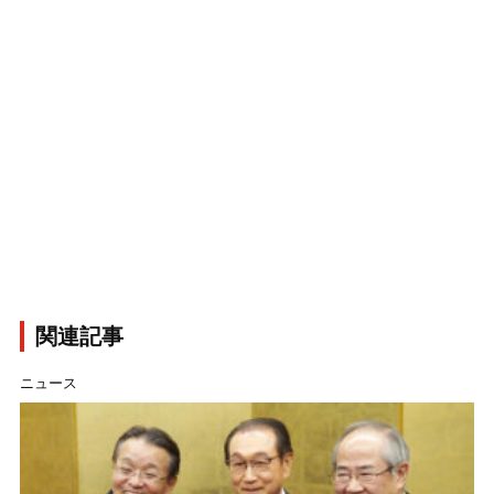
関連記事
ニュース