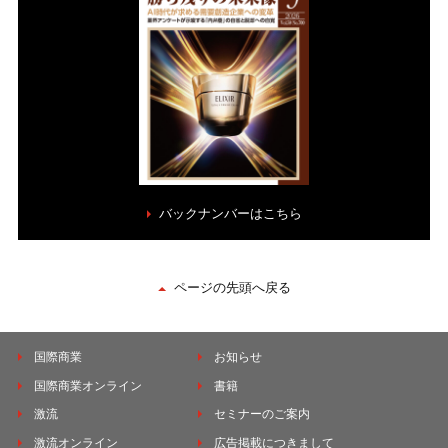
バックナンバーはこちら
ページの先頭へ戻る
国際商業
お知らせ
国際商業オンライン
書籍
激流
セミナーのご案内
激流オンライン
広告掲載につきまして