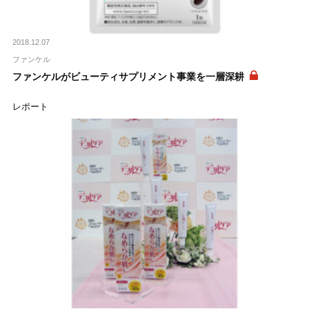
2018.12.07
ファンケル
ファンケルがビューティサプリメント事業を一層深耕
レポート