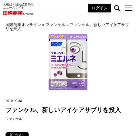
化粧品・日用品業界の
ニュースサイト
ログイン
国際商業オンライン
»
ファンケル
»
ファンケル、新しいアイケアサプ
リを投入
2019.09.30
ファンケル、新しいアイケアサプリを投入
ファンケル