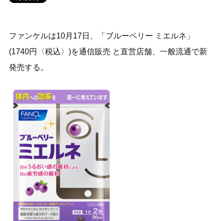
ファンケルは10月17日、「ブルーベリー ミエルネ」
(1740円〈税込〉)を通信販売 と直営店舗、一般流通で新
発売する。