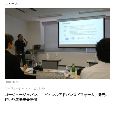
ニュース
2018.08.22
ゴージョージャパン
ピュレル
ゴージョージャパン、「ピュレルアドバンスドフォーム」発売に
伴い記者発表会開催