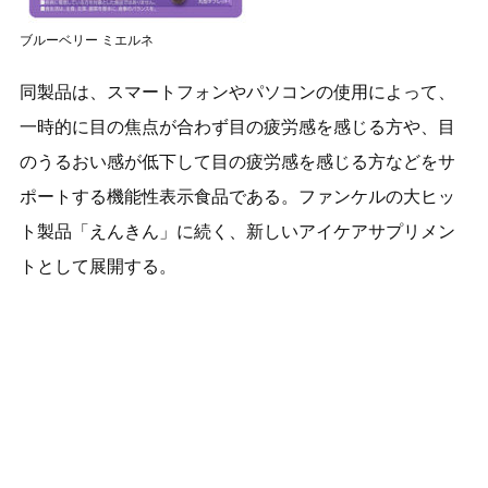
ブルーベリー ミエルネ
同製品は、スマートフォンやパソコンの使用によって、
一時的に目の焦点が合わず目の疲労感を感じる方や、目
のうるおい感が低下して目の疲労感を感じる方などをサ
ポートする機能性表示食品である。ファンケルの大ヒッ
ト製品「えんきん」に続く、新しいアイケアサプリメン
トとして展開する。