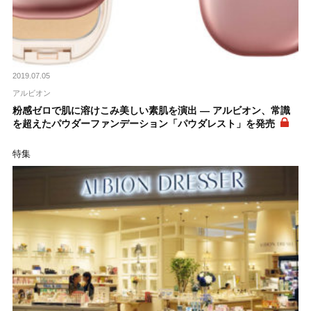
2019.07.05
アルビオン
粉感ゼロで肌に溶けこみ美しい素肌を演出 ― アルビオン、常識
を超えたパウダーファンデーション「パウダレスト」を発売
特集