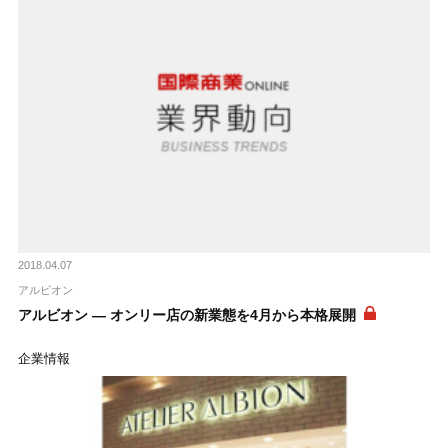
2018.04.07
アルビオン
アルビオン ― オンリー店の新業態を4月から本格展開
企業情報