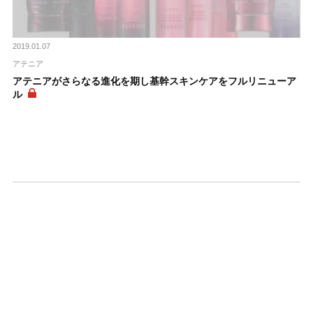
2019.01.07
アテニア
アテニアがさらなる進化を期し基幹スキンケアをフルリニューア
ル