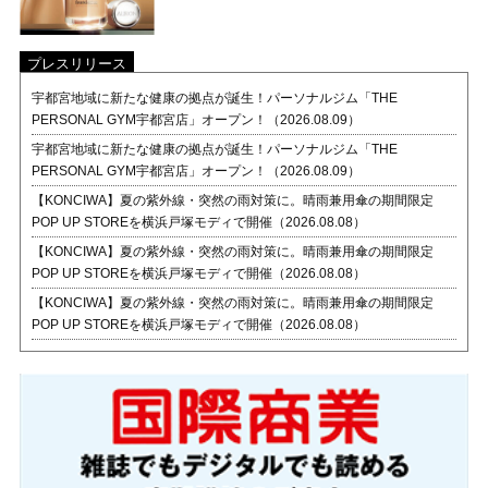
プレスリリース
宇都宮地域に新たな健康の拠点が誕生！パーソナルジム「THE
PERSONAL GYM宇都宮店」オープン！（2026.08.09）
宇都宮地域に新たな健康の拠点が誕生！パーソナルジム「THE
PERSONAL GYM宇都宮店」オープン！（2026.08.09）
【KONCIWA】夏の紫外線・突然の雨対策に。晴雨兼用傘の期間限定
POP UP STOREを横浜戸塚モディで開催（2026.08.08）
【KONCIWA】夏の紫外線・突然の雨対策に。晴雨兼用傘の期間限定
POP UP STOREを横浜戸塚モディで開催（2026.08.08）
【KONCIWA】夏の紫外線・突然の雨対策に。晴雨兼用傘の期間限定
POP UP STOREを横浜戸塚モディで開催（2026.08.08）