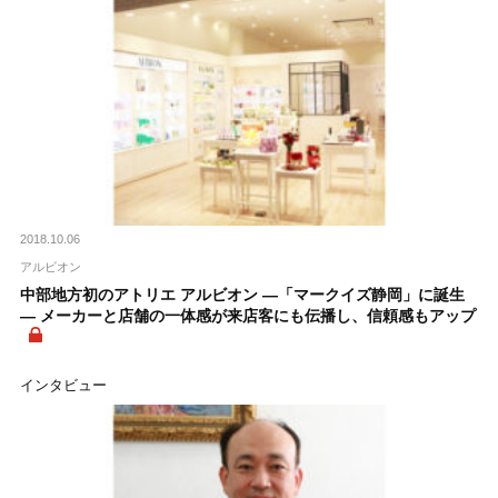
2018.10.06
アルビオン
中部地方初のアトリエ アルビオン ―「マークイズ静岡」に誕生
― メーカーと店舗の一体感が来店客にも伝播し、信頼感もアップ
インタビュー