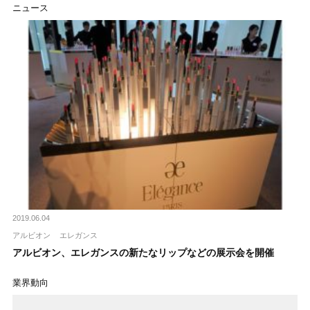
ニュース
2019.06.04
アルビオン
エレガンス
アルビオン、エレガンスの新たなリップなどの展示会を開催
業界動向