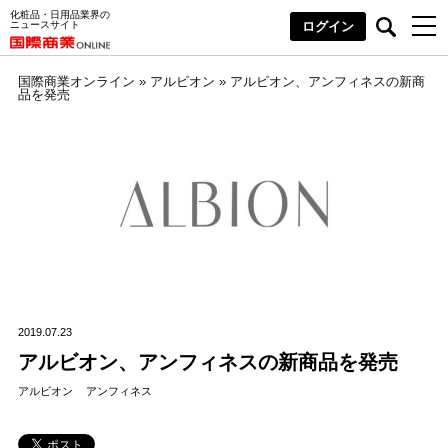
化粧品・日用品業界の
ニュースサイト
ログイン
国際商業オンライン
»
アルビオン
»
アルビオン、アンフィネスの新商
品を発売
2019.07.23
アルビオン、アンフィネスの新商品を発売
アルビオン
アンフィネス