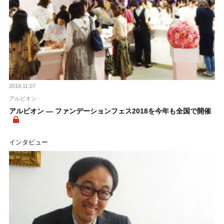
2018.11.07
アルビオン
アルビオン ― ファンデーションフェス2018を今年も全国で開催
インタビュー