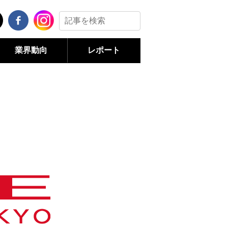
業界動向
レポート