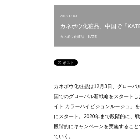
2018.12.03
カネボウ化粧品、中国で「KA
カネボウ化粧品
KATE
カネボウ化粧品は12月3日、グローバ
国でのグローバル新戦略をスタートし
イト カラーハイビジョンルージュ」を
にスタート。2020年まで段階的に
段階的にキャンペーンを実施すること
ていく。