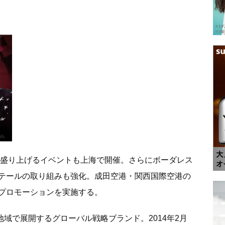
ンを盛り上げるイベントも上海で開催。さらにボーダレス
テールの取り組みも強化。成田空港・関西国際空港の
プロモーションを実施する。
地域で展開するグローバル戦略ブランド。2014年2月