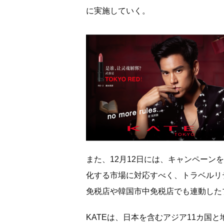
に実施していく。
また、12月12日には、キャンペー
化する市場に対応すべく、トラベルリ
免税店や韓国市中免税店でも連動した
KATEは、日本を含むアジア11カ国と