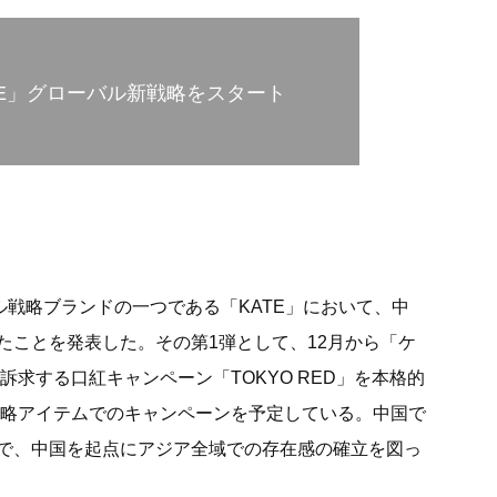
TE」グローバル新戦略をスタート
ル戦略ブランドの一つである「KATE」において、中
たことを発表した。その第1弾として、12月から「ケ
訴求する口紅キャンペーン「TOKYO RED」を本格的
、戦略アイテムでのキャンペーンを予定している。中国で
で、中国を起点にアジア全域での存在感の確立を図っ