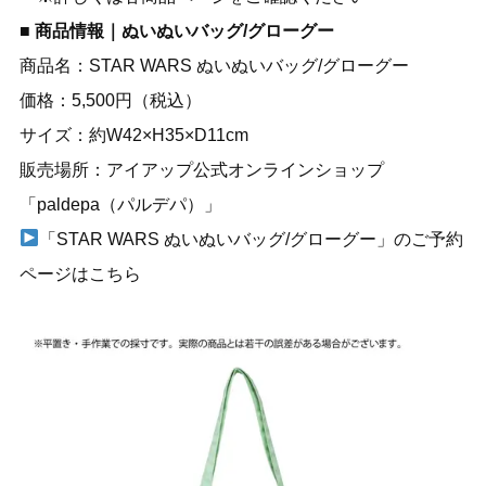
■ 商品情報｜ぬいぬいバッグ/グローグー
商品名：STAR WARS ぬいぬいバッグ/グローグー
価格：5,500円（税込）
サイズ：約W42×H35×D11cm
販売場所：
アイアップ公式オンラインショップ
「paldepa（パルデパ）」
「STAR WARS ぬいぬいバッグ/グローグー」のご予約
ページはこちら