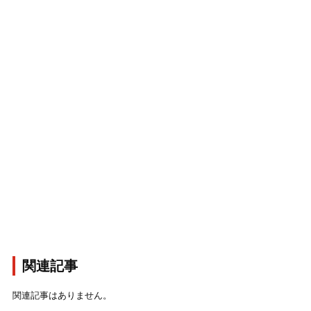
関連記事
関連記事はありません。