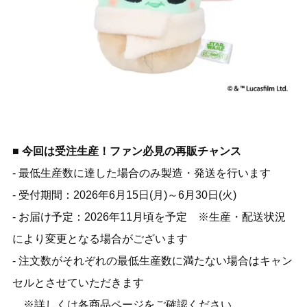
■ 今回は受注生産！ファン必見の再販チャンス
- 最低生産数に達した場合のみ製造・発送を行います
- 受付期間：2026年6月15日(月)～6月30日(火)
- お届け予定：2026年11月頃を予定 ※生産・配送状況
により変更となる場合がございます
- 注文数がそれぞれの最低生産数に満たない場合はキャン
セルとさせていただきます
※詳しくは各商品ページをご確認ください