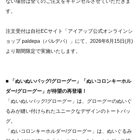
ない場合は全てのご注文をキャンセルさせていただきま
す。
注文受付は自社ECサイト「
アイアップ公式オンラインシ
ョップ paldepa（パルデパ）
」にて、2026年6月15日(月)
より期間限定で実施いたします。
■ 「ぬいぬいバッグ/グローグー」「ぬいコロンキーホル
ダー/グローグー」が待望の再登場！
「ぬいぬいバッグ/グローグー」は、グローグーのぬいぐ
るみが縫い付けられたユニークなデザインのトートバッ
グ。
「ぬいコロンキーホルダー/グローグー」は、ぬいぐるみ