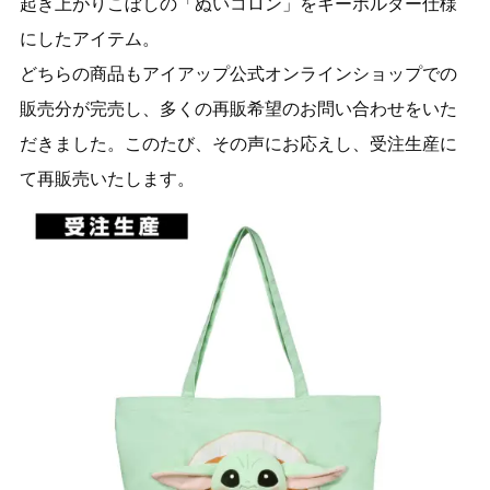
起き上がりこぼしの「ぬいコロン」をキーホルダー仕様
にしたアイテム。
どちらの商品もアイアップ公式オンラインショップでの
販売分が完売し、多くの再販希望のお問い合わせをいた
だきました。このたび、その声にお応えし、受注生産に
て再販売いたします。