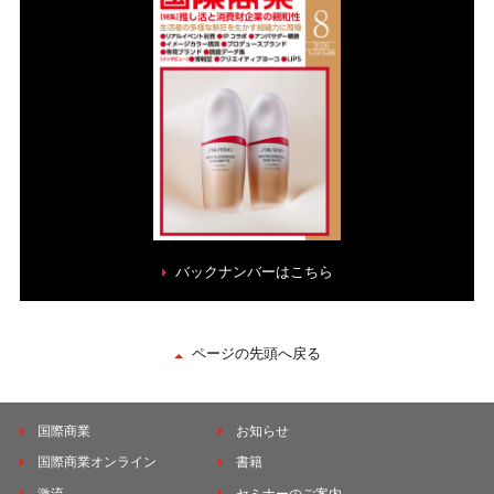
バックナンバーはこちら
ページの先頭へ戻る
国際商業
お知らせ
国際商業オンライン
書籍
激流
セミナーのご案内