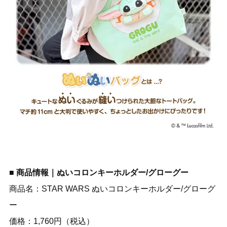
■ 商品情報｜ぬいコロンキーホルダー/グローグー
商品名：STAR WARS ぬいコロンキーホルダー/グローグ
ー
価格：1,760円（税込）