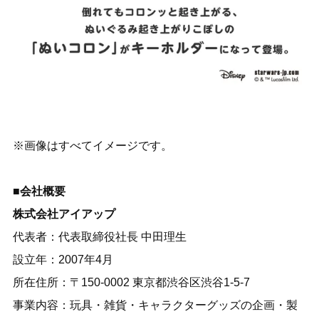
※画像はすべてイメージです。
■会社概要
株式会社アイアップ
代表者：代表取締役社長 中田理生
設立年：2007年4月
所在住所：〒150-0002 東京都渋谷区渋谷1-5-7
事業内容：玩具・雑貨・キャラクターグッズの企画・製