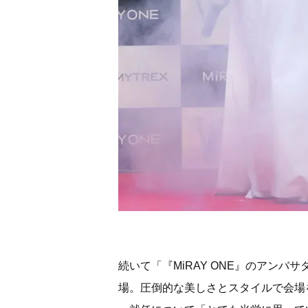
続いて「『MiRAY ONE』のアン
場。圧倒的な美しさとスタイルで会場