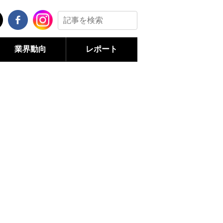
業界動向
レポート