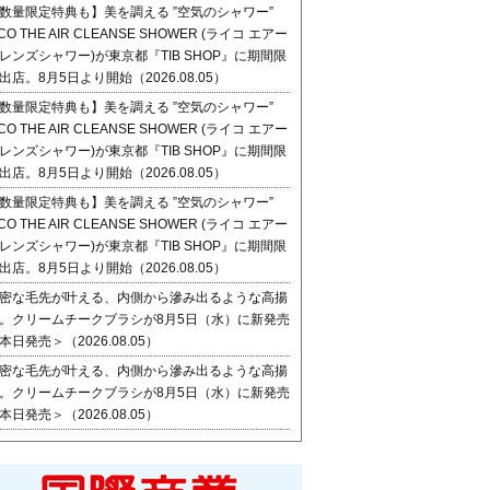
数量限定特典も】美を調える ”空気のシャワー”
ICO THE AIR CLEANSE SHOWER (ライコ エアー
レンズシャワー)が東京都『TIB SHOP』に期間限
出店。8月5日より開始（2026.08.05）
数量限定特典も】美を調える ”空気のシャワー”
ICO THE AIR CLEANSE SHOWER (ライコ エアー
レンズシャワー)が東京都『TIB SHOP』に期間限
出店。8月5日より開始（2026.08.05）
数量限定特典も】美を調える ”空気のシャワー”
ICO THE AIR CLEANSE SHOWER (ライコ エアー
レンズシャワー)が東京都『TIB SHOP』に期間限
出店。8月5日より開始（2026.08.05）
密な毛先が叶える、内側から滲み出るような高揚
。クリームチークブラシが8月5日（水）に新発売
本日発売＞（2026.08.05）
密な毛先が叶える、内側から滲み出るような高揚
。クリームチークブラシが8月5日（水）に新発売
本日発売＞（2026.08.05）