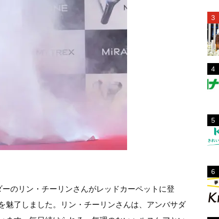
バサダーのリン・チーリンさんがレッドカーペットに登
を魅了しました。リン・チーリンさんは、アンバサダ