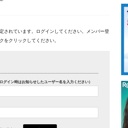
定されています。ログインしてください。メンバー登
クをクリックしてください。
ログイン時はお知らせしたユーザー名を入力ください）