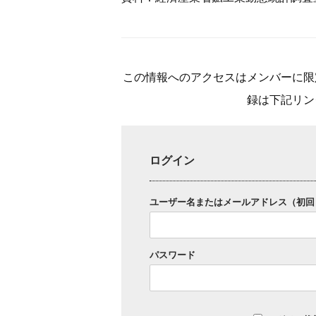
この情報へのアクセスはメンバーに限
録は下記リン
ログイン
ユーザー名またはメールアドレス（初回
パスワード