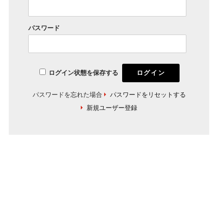
パスワード
ログイン状態を保存する
パスワードを忘れた場合
パスワードをリセットする
新規ユーザー登録