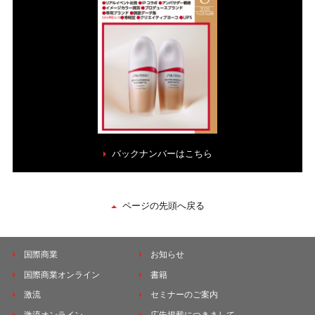
バックナンバーはこちら
ページの先頭へ戻る
国際商業
お知らせ
国際商業オンライン
書籍
激流
セミナーのご案内
激流オンライン
広告掲載につきまして