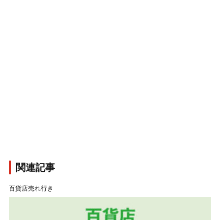
関連記事
百貨店売れ行き