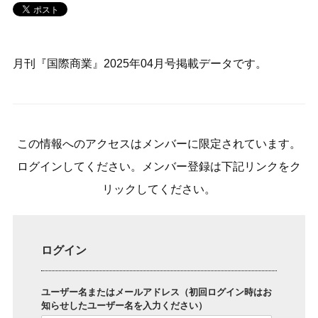
月刊『国際商業』2025年04月号掲載データです。
この情報へのアクセスはメンバーに限定されています。
ログインしてください。メンバー登録は下記リンクをク
リックしてください。
ログイン
ユーザー名またはメールアドレス（初回ログイン時はお
知らせしたユーザー名を入力ください）