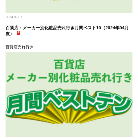
2024.06.07
百貨店：メーカー別化粧品売れ行き月間ベスト10（2024年04月
度）
百貨店売れ行き