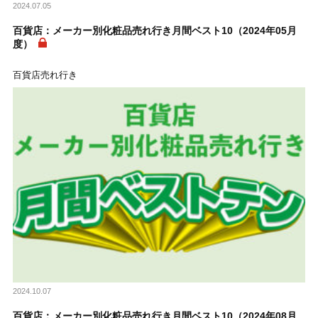
2024.07.05
百貨店：メーカー別化粧品売れ行き月間ベスト10（2024年05月
度）
百貨店売れ行き
2024.10.07
百貨店：メーカー別化粧品売れ行き月間ベスト10（2024年08月