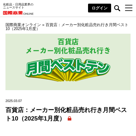
化粧品・日用品業界の
ニュースサイト
ログイン
国際商業オンライン
»
百貨店：メーカー別化粧品売れ行き月間ベスト
10（2025年1月度）
2025.03.07
百貨店：メーカー別化粧品売れ行き月間ベス
ト10（2025年1月度）