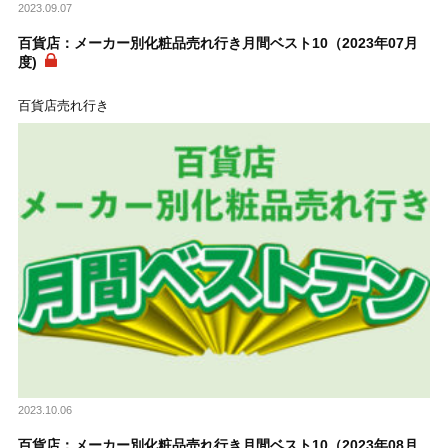
2023.09.07
百貨店：メーカー別化粧品売れ行き月間ベスト10（2023年07月
度)
百貨店売れ行き
2023.10.06
百貨店：メーカー別化粧品売れ行き月間ベスト10（2023年08月