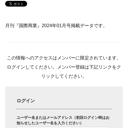
月刊『国際商業』2024年01月号掲載データです。
この情報へのアクセスはメンバーに限定されています。
ログインしてください。メンバー登録は下記リンクをク
リックしてください。
ログイン
ユーザー名またはメールアドレス（初回ログイン時はお
知らせしたユーザー名を入力ください）