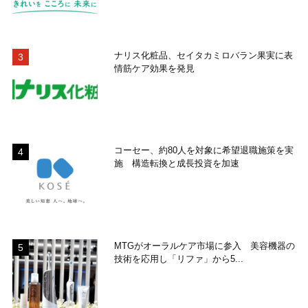
ナリス化粧品、セイタカミロバラン果実に表
情筋ケア効果を発見
コーセー、約80人を対象に希望退職施策を実
施 構造転換と成長投資を加速
MTGがオーラルケア市場に参入 美容機器の
技術を応用し「リファ」から5...