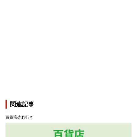
関連記事
百貨店売れ行き