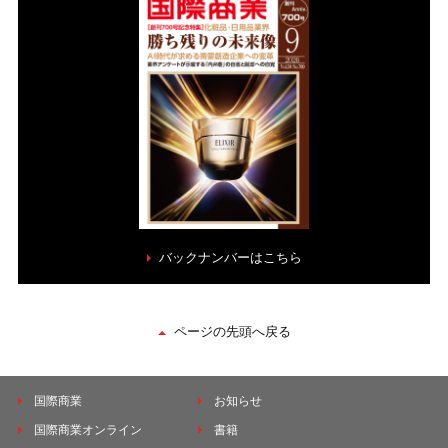
バックナンバーはこちら
ページの先頭へ戻る
国際商業
お知らせ
国際商業オンライン
書籍