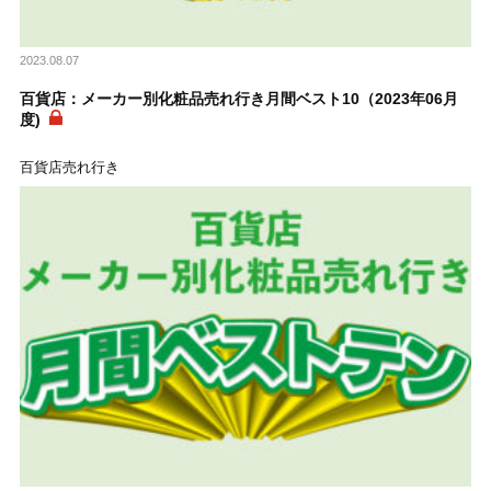
2023.08.07
百貨店：メーカー別化粧品売れ行き月間ベスト10（2023年06月
度)
百貨店売れ行き