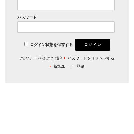
パスワード
ログイン状態を保存する
パスワードを忘れた場合
パスワードをリセットする
新規ユーザー登録