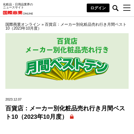
化粧品・日用品業界の
ニュースサイト
ログイン
国際商業オンライン
»
百貨店：メーカー別化粧品売れ行き月間ベスト
10（2023年10月度）
2023.12.07
百貨店：メーカー別化粧品売れ行き月間ベス
ト10（2023年10月度）