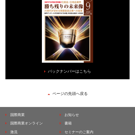
バックナンバーはこちら
ページの先頭へ戻る
国際商業
お知らせ
国際商業オンライン
書籍
激流
セミナーのご案内