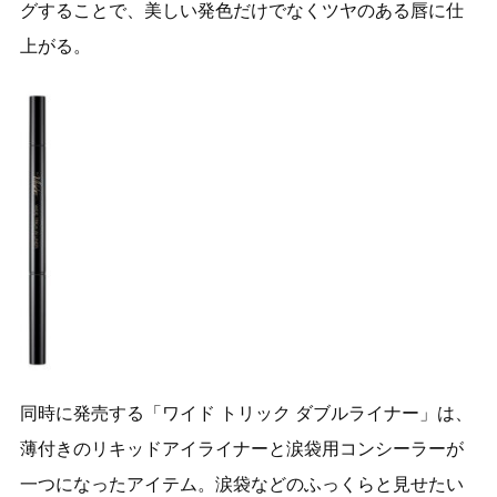
グすることで、美しい発色だけでなくツヤのある唇に仕
上がる。
同時に発売する「ワイド トリック ダブルライナー」は、
薄付きのリキッドアイライナーと涙袋用コンシーラーが
一つになったアイテム。涙袋などのふっくらと見せたい