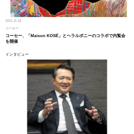
2021.11.10
コーセー
コーセー、「Maison KOSÉ」とヘラルボニーのコラボで内覧会
を開催
インタビュー