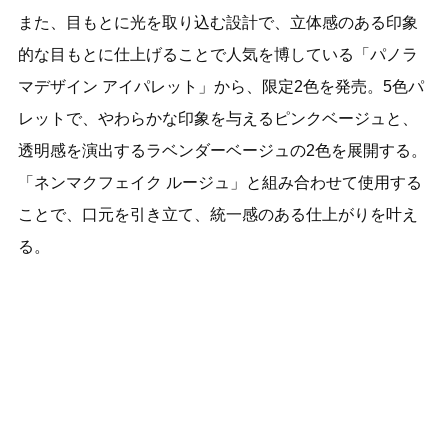
また、目もとに光を取り込む設計で、立体感のある印象
的な目もとに仕上げることで人気を博している「パノラ
マデザイン アイパレット」から、限定2色を発売。5色パ
レットで、やわらかな印象を与えるピンクベージュと、
透明感を演出するラベンダーベージュの2色を展開する。
「ネンマクフェイク ルージュ」と組み合わせて使用する
ことで、口元を引き立て、統一感のある仕上がりを叶え
る。