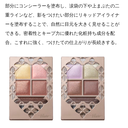
部分にコンシーラーを塗布し、涙袋の下や上まぶたの二
重ラインなど、影をつけたい部分にリキッドアイライナ
ーを塗布することで、自然に目元を大きく見せることが
できる。密着性とキープ力に優れた化粧持ち成分を配
合。こすれに強く、つけたての仕上がりが長続きする。