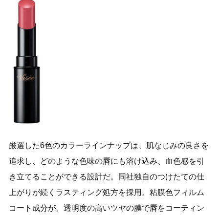
厳選した6色のカラーラインナップは、肌なじみの良さを
追求し、どのような色味の唇にも溶け込み、血色感を引
き立てることができる設計だ。同社独自のつけたての仕
上がりが続くラスティング処方を採用。粘膜色フィルム
コート成分が、透明度の高いツヤの膜で唇をコーティン