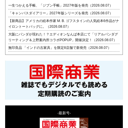
一生つかえる手帳、「ジブン手帳」2027年版を発売（2026.08.07）
「キャンパスダイアリー」2027年版シリーズを発売（2026.08.07）
【新商品】アメリカの絵本作家 M. B. ゴフスタインの人気絵本6作品がナ
イロントートバッグに。（2026.08.07）
大阪にパンダが現れた！？エディオンなんば本店にて「リアルパンダグ
リーティング＆上野案内所コラボPOPUP」開催決定！（2026.08.07）
無印良品 「インドの古家具」を限定8店舗で新発売（2026.08.07）
-最新号-