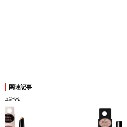
関連記事
企業情報