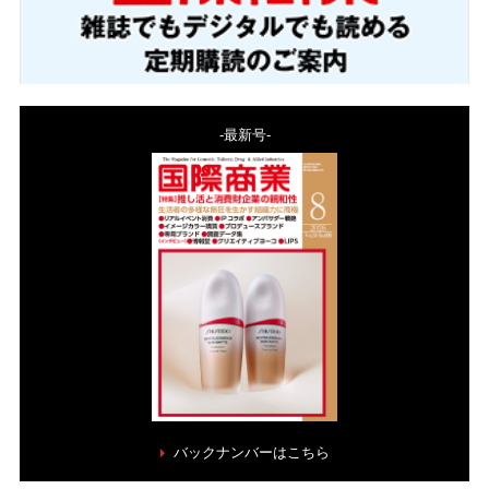
-最新号-
バックナンバーはこちら