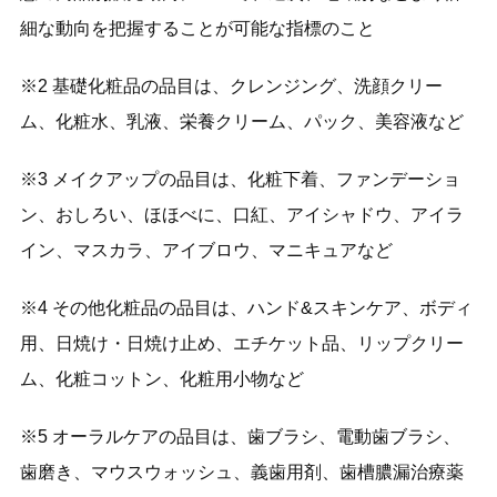
細な動向を把握することが可能な指標のこと
※2 基礎化粧品の品目は、クレンジング、洗顔クリー
ム、化粧水、乳液、栄養クリーム、パック、美容液など
※3 メイクアップの品目は、化粧下着、ファンデーショ
ン、おしろい、ほほべに、口紅、アイシャドウ、アイラ
イン、マスカラ、アイブロウ、マニキュアなど
※4 その他化粧品の品目は、ハンド&スキンケア、ボディ
用、日焼け・日焼け止め、エチケット品、リップクリー
ム、化粧コットン、化粧用小物など
※5 オーラルケアの品目は、歯ブラシ、電動歯ブラシ、
歯磨き、マウスウォッシュ、義歯用剤、歯槽膿漏治療薬