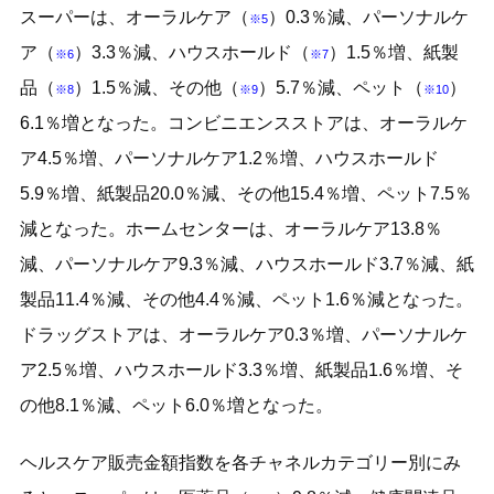
スーパーは、オーラルケア（
）0.3％減、パーソナルケ
※5
ア（
）3.3％減、ハウスホールド（
）1.5％増、紙製
※6
※7
品（
）1.5％減、その他（
）5.7％減、ペット（
）
※8
※9
※10
6.1％増となった。コンビニエンスストアは、オーラルケ
ア4.5％増、パーソナルケア1.2％増、ハウスホールド
5.9％増、紙製品20.0％減、その他15.4％増、ペット7.5％
減となった。ホームセンターは、オーラルケア13.8％
減、パーソナルケア9.3％減、ハウスホールド3.7％減、紙
製品11.4％減、その他4.4％減、ペット1.6％減となった。
ドラッグストアは、オーラルケア0.3％増、パーソナルケ
ア2.5％増、ハウスホールド3.3％増、紙製品1.6％増、そ
の他8.1％減、ペット6.0％増となった。
ヘルスケア販売金額指数を各チャネルカテゴリー別にみ