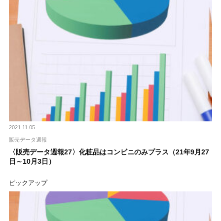
2021.11.05
販売データ週報
〈販売データ週報27〉化粧品はコンビニのみプラス（21年9月27
日～10月3日）
ピックアップ