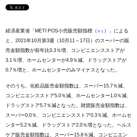
経済産業省「METI POS小売販売額指標（
）」による
※１
と、2021年10月第3週（10月11～17日）のスーパーの販
売金額指数が前年比0.3％増、コンビニエンスストアが
3.1％増、ホームセンターが4.9％減、ドラッグストアが
0.7％増と、ホームセンターのみマイナスとなった。
そのうち、化粧品販売金額指数は、スーパー15.7％減、
コンビニエンスストア5.0％減、ホームセンター1.0％減、
ドラッグストア5.7％減となった。雑貨販売金額指数は、
スーパー0.0％、コンビニエンスストア0.3％減、ホームセ
ンター5.2％減、ドラッグストア2.0％増となった。ヘルス
ケア販売金額指数は、スーパー15.6％減、コンビニエン