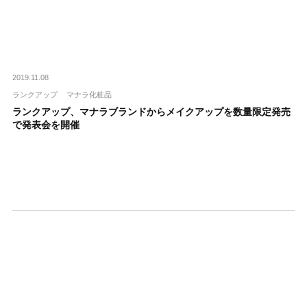
2019.11.08
ランクアップ
マナラ化粧品
ランクアップ、マナラブランドからメイクアップを数量限定発売
で発表会を開催