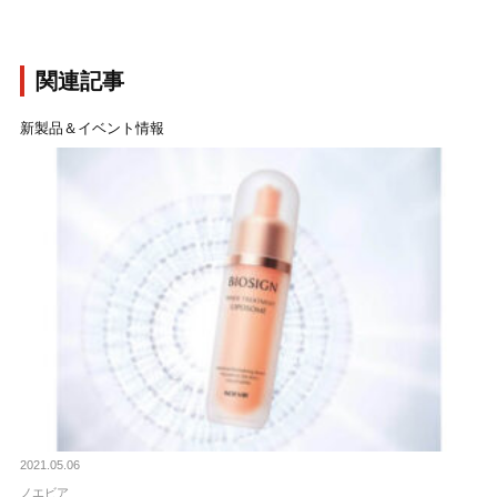
関連記事
新製品＆イベント情報
2021.05.06
ノエビア