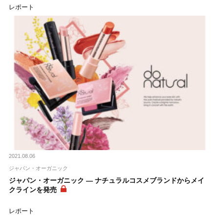
レポート
2021.08.06
ジャパン・オーガニック
ジャパン・オーガニック ― ナチュラルコスメブランドからメイ
クラインを発売
レポート