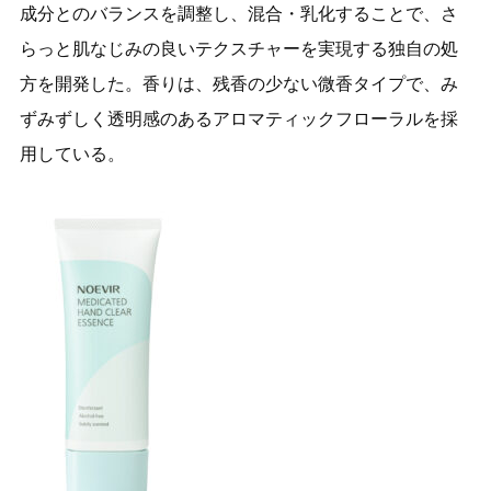
成分とのバランスを調整し、混合・乳化することで、さ
らっと肌なじみの良いテクスチャーを実現する独自の処
方を開発した。香りは、残香の少ない微香タイプで、み
ずみずしく透明感のあるアロマティックフローラルを採
用している。