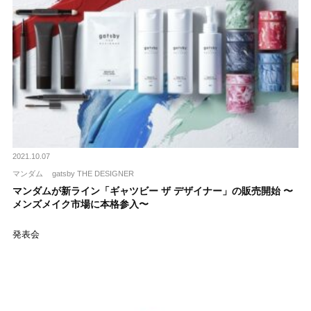
2021.10.07
マンダム
gatsby THE DESIGNER
マンダムが新ライン「ギャツビー ザ デザイナー」の販売開始 〜
メンズメイク市場に本格参入〜
発表会