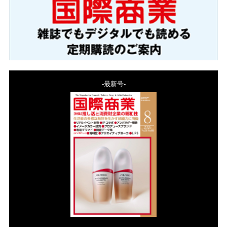
-最新号-