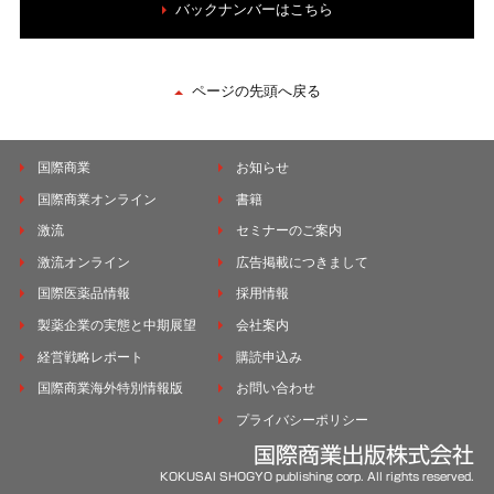
バックナンバーはこちら
ページの先頭へ戻る
国際商業
お知らせ
国際商業オンライン
書籍
激流
セミナーのご案内
激流オンライン
広告掲載につきまして
国際医薬品情報
採用情報
製薬企業の実態と中期展望
会社案内
経営戦略レポート
購読申込み
国際商業海外特別情報版
お問い合わせ
プライバシーポリシー